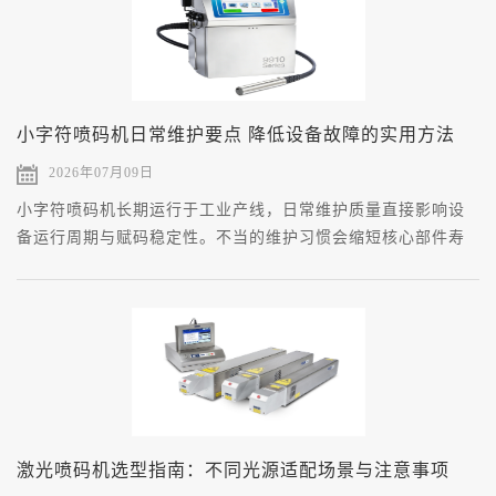
小字符喷码机日常维护要点 降低设备故障的实用方法
2026年07月09日
小字符喷码机长期运行于工业产线，日常维护质量直接影响设
备运行周期与赋码稳定性。不当的维护习惯会缩短核心部件寿
命，增加非计划停机概率。
激光喷码机选型指南：不同光源适配场景与注意事项