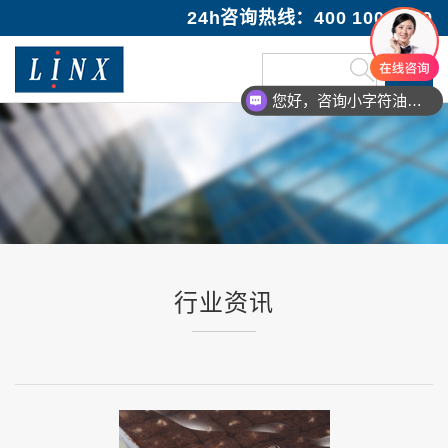
24h咨询热线：400 100 1089
您好，咨询小字符油墨喷码机
行业资讯