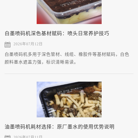
白墨喷码机深色基材赋码：喷头日常养护技巧
2026年07月12日
白墨喷码机多用于深色管材、线缆、橡胶件等基材赋码，白色
颜料墨水遮盖力强，标识清晰易读。
油墨喷码机耗材选择：原厂墨水的使用优势说明
2026年07月11日