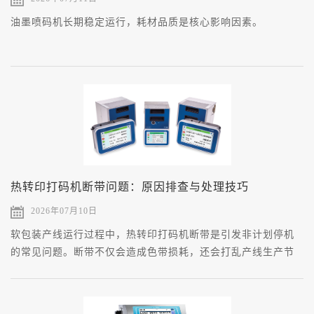
油墨喷码机长期稳定运行，耗材品质是核心影响因素。
热转印打码机断带问题：原因排查与处理技巧
2026年07月10日
软包装产线运行过程中，热转印打码机断带是引发非计划停机
的常见问题。断带不仅会造成色带损耗，还会打乱产线生产节
奏，影响包装成品合格率。