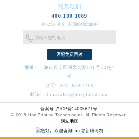
联系我们
400 100 1089
输入您的电话，我们即刻给您回电
请输入您的电话
地址：上海市长宁区福泉北路518号10座4
楼
电话：021-80504700
邮箱：chinasales@linxglobal.com
备案号:沪ICP备14005621号
© 2018 Linx Printing Technologies. All Rights Reserved.
网站地图