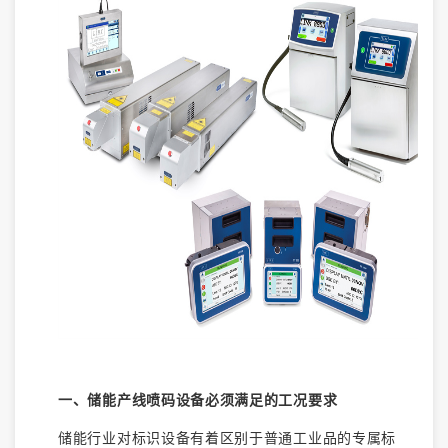
一、储能产线喷码设备必须满足的工况要求
储能行业对标识设备有着区别于普通工业品的专属标