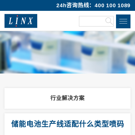
24h咨询热线：400 100 1089
行业解决方案
储能电池生产线适配什么类型喷码