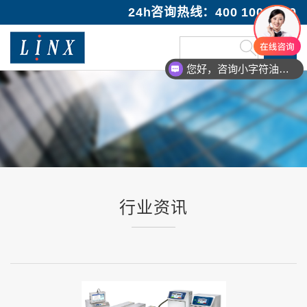
24h咨询热线：400 100 1089
您好，咨询小字符油墨喷码机
行业资讯