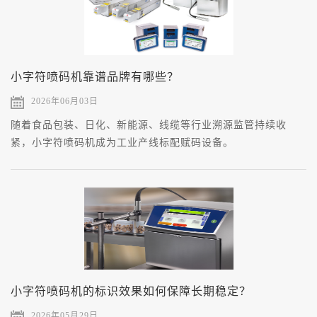
小字符喷码机靠谱品牌有哪些？
2026年06月03日
随着食品包装、日化、新能源、线缆等行业溯源监管持续收
紧，小字符喷码机成为工业产线标配赋码设备。
小字符喷码机的标识效果如何保障长期稳定？
2026年05月29日