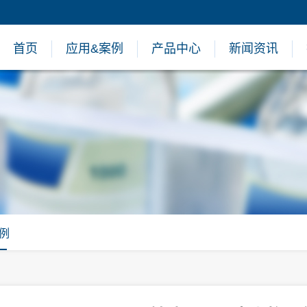
首页
应用&案例
产品中心
新闻资讯
例