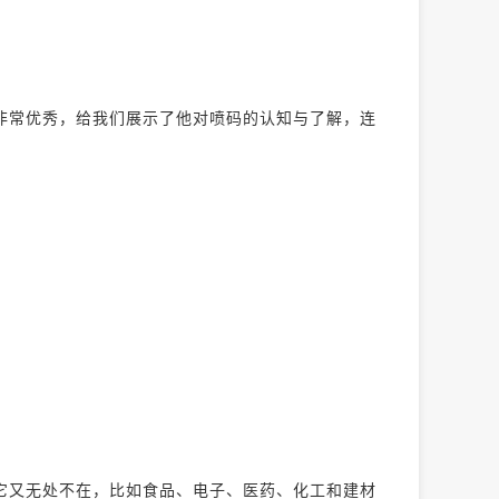
非常优秀，给我们展示了他对喷码的认知与了解，连
它又无处不在，比如食品、电子、医药、化工和建材