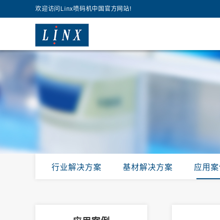
欢迎访问Linx喷码机中国官方网站!
行业解决方案
基材解决方案
应用案