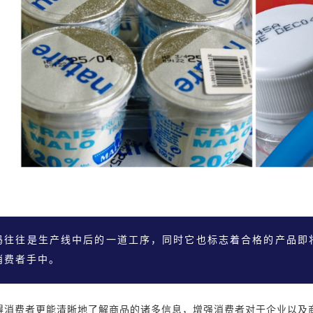
码往往是生产线中后的一道工序，同时它也标志着合格的产品即
消费者手中。
得消费者更能清晰地了解商品的诸多信息，增强消费者对于企业以及