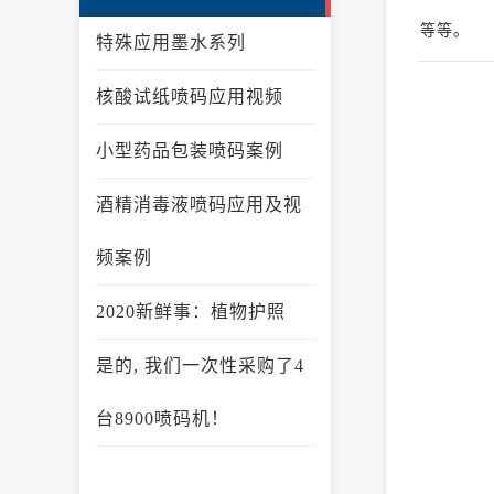
等等。
特殊应用墨水系列
核酸试纸喷码应用视频
小型药品包装喷码案例
酒精消毒液喷码应用及视
频案例
2020新鲜事：植物护照
是的, 我们一次性采购了4
台8900喷码机！