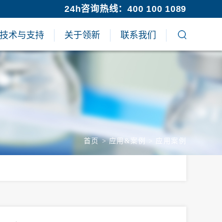
24h咨询热线：400 100 1089
技术与支持
关于领新
联系我们
首页
>
应用&案例
>
应用案例