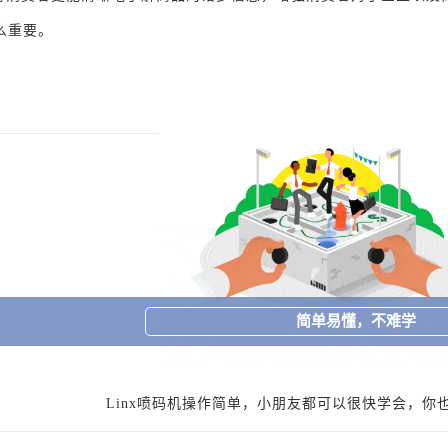
么重要。
简单易懂，不难学
Linx喷码机操作简单，小朋友都可以很快学会，你