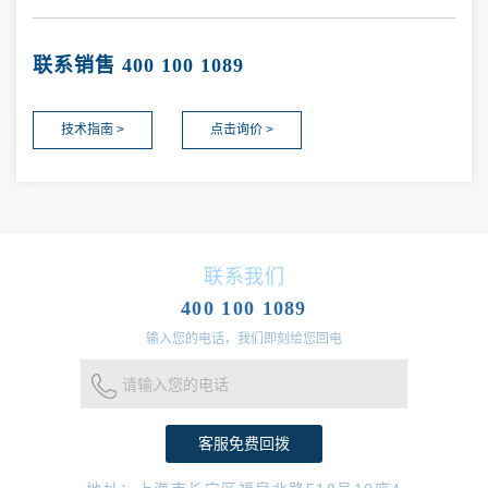
联系销售 400 100 1089
技术指南 >
点击询价 >
联系我们
400 100 1089
输入您的电话，我们即刻给您回电
请输入您的电话