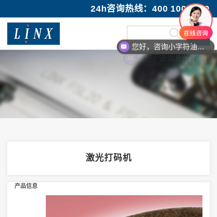
24h咨询热线：400 100 1089
您好，咨询小字符油墨喷码机
您好，咨询激光打码机
激光打码机
产品信息