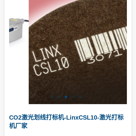
CO2激光划线打标机-LinxCSL10-激光打标
机厂家