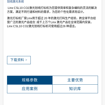
划线激光系统
Linx CSL10 CO2激光划线打标机为您提供简单和复杂编码的灵活的解决
方案，满足不同行速和材料的需求，为您的个性化需求而设计。
激光打标机厂家Linx用于超过 20 年的激光打码生产经验，跨全球平台经
营广泛的激光产品组合: 成千上万个Linx 激光产品在全球范围内安装，
Linx CSL10 CO2激光划线打标机可使用超过26 种语言。
下载资料 >
规格参数
主要优势
应用案例
知识库