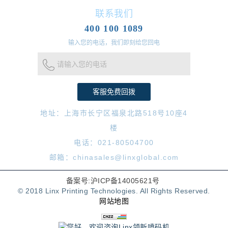
联系我们
400 100 1089
输入您的电话，我们即刻给您回电
请输入您的电话
地址：上海市长宁区福泉北路518号10座4
楼
电话：021-80504700
邮箱：chinasales@linxglobal.com
备案号:沪ICP备14005621号
© 2018 Linx Printing Technologies. All Rights Reserved.
网站地图