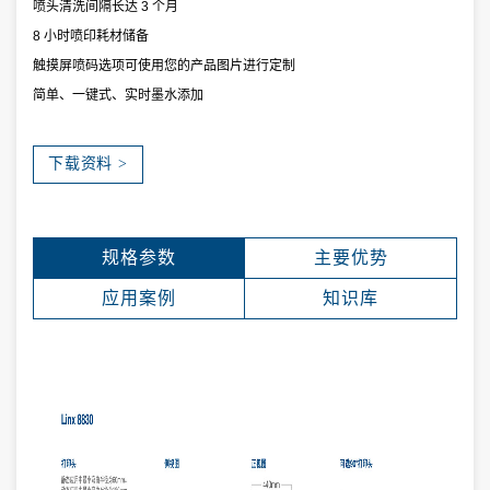
喷头清洗间隔长达 3 个月
8 小时喷印耗材储备
触摸屏喷码选项可使用您的产品图片进行定制
简单、一键式、实时墨水添加
下载资料 >
规格参数
主要优势
应用案例
知识库