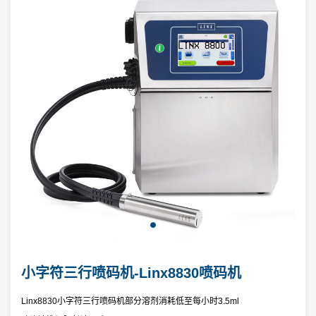
小字符三行喷码机-Linx8830喷码机
Linx8830小字符三行喷码机部分溶剂消耗低至每小时3.5ml