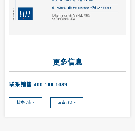
更多信息
联系销售 400 100 1089
技术指南 >
点击询价 >