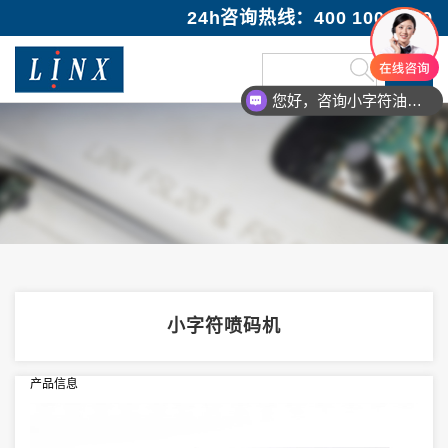
24h咨询热线：400 100 1089
您好，咨询小字符油墨喷码机
小字符喷码机
产品信息