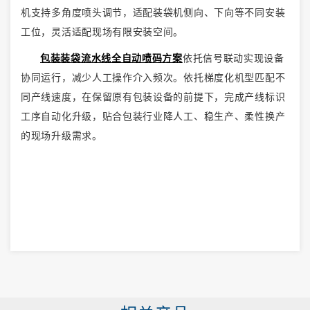
机支持多角度喷头调节，适配装袋机侧向、下向等不同安装
工位，灵活适配现场有限安装空间。
包装装袋流水线全自动喷码方案
依托信号联动实现设备
协同运行，减少人工操作介入频次。依托梯度化机型匹配不
同产线速度，在保留原有包装设备的前提下，完成产线标识
工序自动化升级，贴合包装行业降人工、稳生产、柔性换产
的现场升级需求。