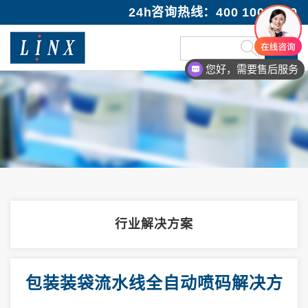
24h咨询热线：400 100 1089
您好，需要售后服务
行业解决方案
包装装袋流水线全自动喷码解决方