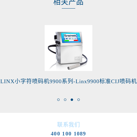
相关产品
LINX小字符喷码机9900系列-Linx9900标准CIJ喷码机
联系我们
400 100 1089