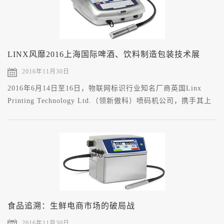
LINX风靡2016上海国际啤酒、饮料制造包装技术展
2016年11月30日
2016年6月14日至16日，物联网标识行业知名厂商英国Linx
Printing Technology Ltd.（领新傲科）喷码机公司，携手其上
海地区经销商（上海易肯自动化设备有限公司）参加位于上海
新国际博览中心（E6号馆188号）的上海国际啤酒...
食品追溯：生鲜电商市场的破局战
2016年11月30日