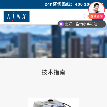
24h咨询热线：400 100 1089
您好，咨询小字符油墨喷码机
技术指南