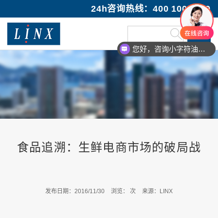
24h咨询热线：400 100 1089
您好，咨询小字符油墨喷码机
食品追溯：生鲜电商市场的破局战
发布日期：2016/11/30
浏览：
次
来源：LINX