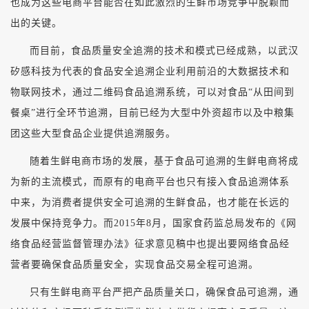
也成为这些电商平台能否在如此激烈的生鲜市场竞争中脱颖而
出的关键。
而目前，食品质量安全追溯的技术和模式已经成熟，以武汉
矽感科技为代表的食品安全追溯企业利用前沿的大数据技术和
物联网技术，通过二维码食品追溯系统，可以对食品“从田间到
餐桌”进行全环节追溯，目前已经为大型中外资超市以及中粮集
团这些大型食品企业提供追溯服务。
随着生鲜电商市场的发展，基于食品可追溯的生鲜电商将成
为新的主流模式，而原有的电商平台也只有接入食品追溯体系
中来，为消费者提供安全可追溯的生鲜食品，也才能在长远的
发展中保持竞争力。而2015年8月，国家食药监总局发布的《网
络食品经营监督管理办法》征求意见稿中也提出要网络食品经
营者要确保食品质量安全，实现食品交易全程可追溯。
只有生鲜电商平台严把产品质量关口，确保食品可追溯，通