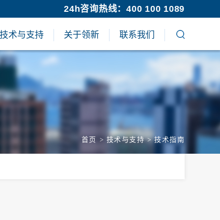
24h咨询热线：400 100 1089
技术与支持
关于领新
联系我们
首页
>
技术与支持
>
技术指南