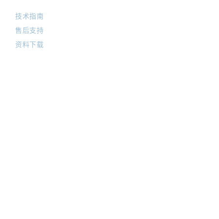
技术指南
售后支持
资料下载