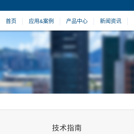
首页
应用&案例
产品中心
新闻资讯
技术指南