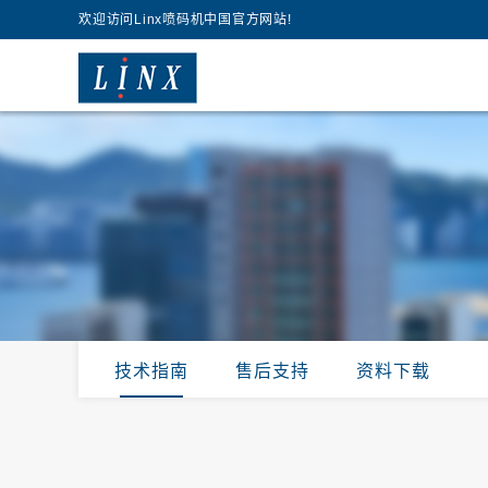
欢迎访问Linx喷码机中国官方网站!
技术指南
售后支持
资料下载