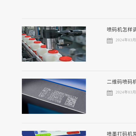
喷码机怎样
2024年03
二维码喷码
2024年03
喷墨打码机