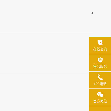
在线咨询
售后服务
400电话
官方微信