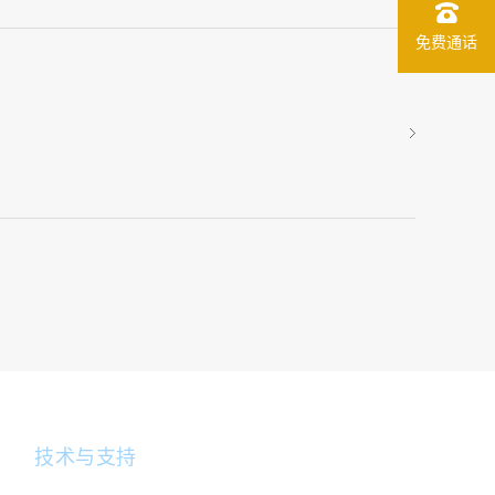
免费通话
技术与支持