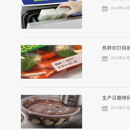
2024年02
热转印打码
2024年02
生产日期喷
2024年02