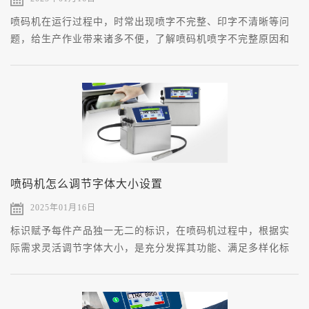
喷码机在运行过程中，时常出现喷字不完整、印字不清晰等问
题，给生产作业带来诸多不便，了解喷码机喷字不完整原因和
解决方案，提高喷码机的使用效率。
喷码机怎么调节字体大小设置
2025年01月16日
标识赋予每件产品独一无二的标识，在喷码机过程中，根据实
际需求灵活调节字体大小，是充分发挥其功能、满足多样化标
识要求的关键一步。