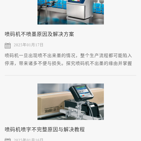
喷码机不喷墨原因及解决方案
2025年01月17日
喷码机一旦出现喷不出来墨的情况，整个生产流程都可能陷入
停滞，带来诸多不便与损失。探究喷码机不出墨的缘由并掌握
有效的解决办法，对于保障生产顺利进行至关重要。
喷码机喷字不完整原因与解决教程
2025年01月16日