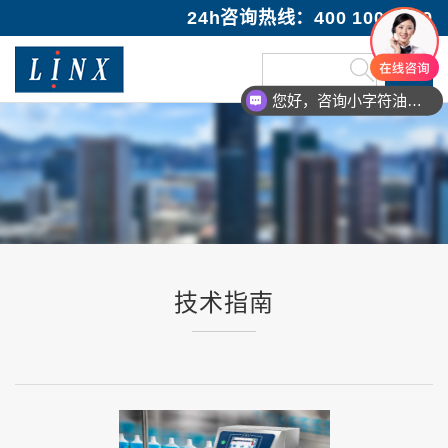
24h咨询热线：400 100 1089
您好，咨询小字符油墨喷码机
技术指南