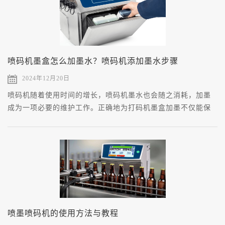
喷码机墨盒怎么加墨水？喷码机添加墨水步骤
2024年12月20日
喷码机随着使用时间的增长，喷码机墨水也会随之消耗，加墨
成为一项必要的维护工作。正确地为打码机墨盒加墨不仅能保
证喷印或打印质量，还能延长设备的使用寿命。
喷墨喷码机的使用方法与教程