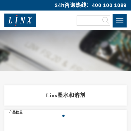
24h咨询热线：400 100 1089
Linx墨水和溶剂
产品信息