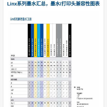
Linx系列墨水汇总，墨水/打印头兼容性图表