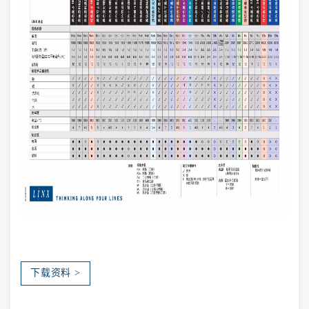
下载资料 >