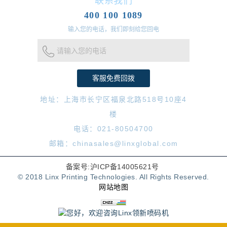
联系我们
400 100 1089
输入您的电话，我们即刻给您回电
请输入您的电话
地址：上海市长宁区福泉北路518号10座4
楼
电话：021-80504700
邮箱：chinasales@linxglobal.com
备案号:沪ICP备14005621号
© 2018 Linx Printing Technologies. All Rights Reserved.
网站地图