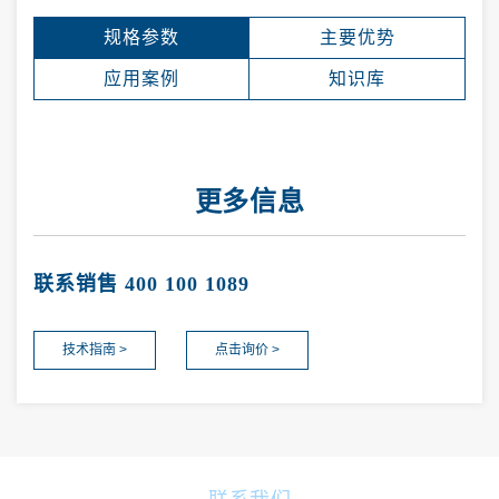
规格参数
主要优势
应用案例
知识库
更多信息
联系销售 400 100 1089
技术指南 >
点击询价 >