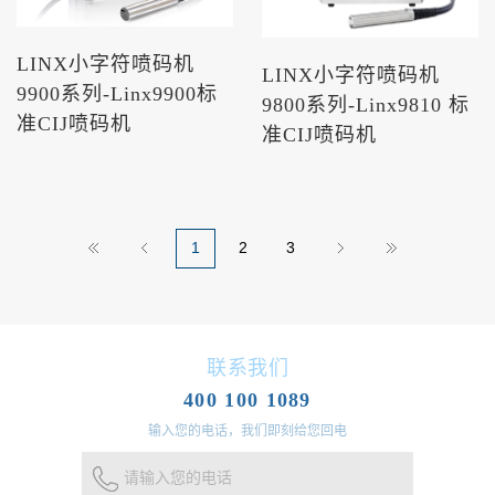
LINX小字符喷码机
LINX小字符喷码机
9900系列-Linx9900标
9800系列-Linx9810 标
准CIJ喷码机
准CIJ喷码机
1
2
3
联系我们
400 100 1089
输入您的电话，我们即刻给您回电
请输入您的电话