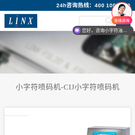
24h咨询热线：400 100 1089
您好，咨询小字符油墨喷码机
您好，咨询激光打码机
小字符喷码机-CIJ小字符喷码机