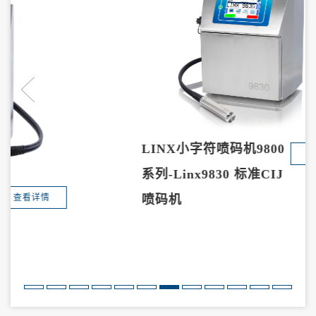
LINX小字符喷码机9800
查看详情
系列-Linx9830 标准CIJ
喷码机