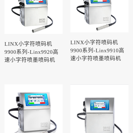
LINX小字符喷码机
LINX小字符喷码机
9900系列-Linx9910高
9900系列-Linx9920高
速小字符喷墨喷码机
速小字符喷墨喷码机