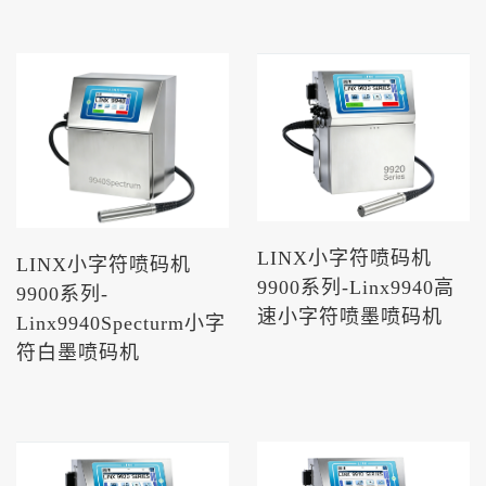
LINX小字符喷码机
LINX小字符喷码机
9900系列-Linx9940高
9900系列-
速小字符喷墨喷码机
Linx9940Specturm小字
符白墨喷码机