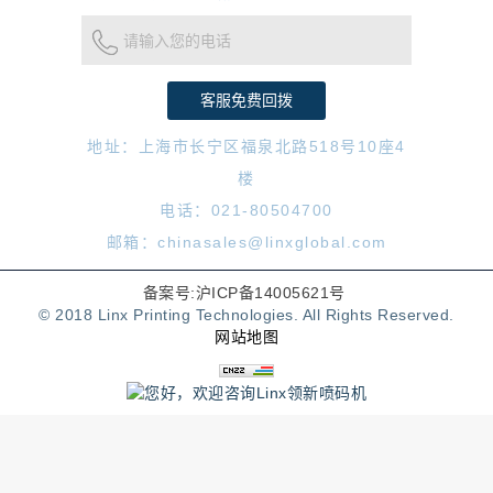
请输入您的电话
地址：上海市长宁区福泉北路518号10座4
楼
电话：021-80504700
邮箱：chinasales@linxglobal.com
备案号:沪ICP备14005621号
© 2018 Linx Printing Technologies. All Rights Reserved.
网站地图