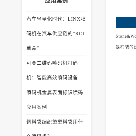
应用案例
汽车轻量化时代：LINX喷
码机在汽车供应链的“ROI
Ston
是桶装的
革命”
可变二维码喷码机打码
机：智能高效喷码设备
喷码机金属表面标识喷码
应用案例
饲料袋编织袋塑料袋用什