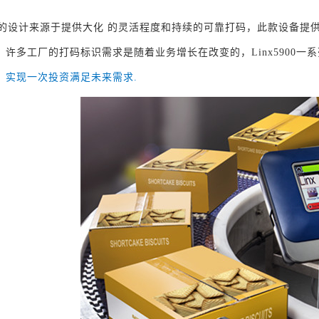
5900的设计来源于提供大化 的灵活程度和持续的可靠打码，此款设备
，许多工厂的打码标识需求是随着业务增长在改变的，Linx5900
，
实现一次投资满足未来需求.