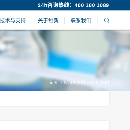
24h咨询热线：400 100 1089
技术与支持
关于领新
联系我们
首页
>
应用&案例
>
应用案例