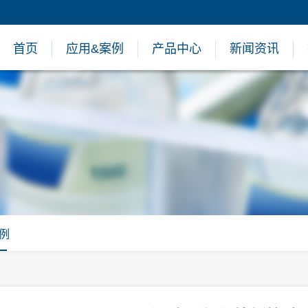
首页
应用&案例
产品中心
新闻资讯
例