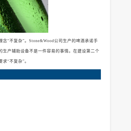
不复杂”。Stone&Wood公司生产的啤酒承诺手
的生产辅助设备不是一件容易的事情。在建设第二个
求“不复杂”。