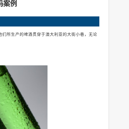
码案例
年，他们所生产的啤酒贯穿于澳大利亚的大街小巷，无论