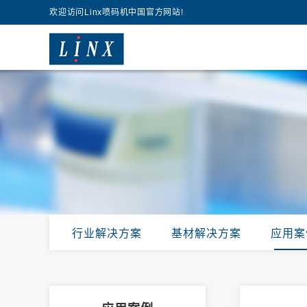
欢迎访问Linx喷码机中国官方网站!
行业解决方案
基材解决方案
应用案