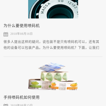
为什么要使用喷码机
2018年08月16日
​很多人提出这样的疑问，说包装不是只有喷码机可以，还有其
他的设备可以包装产品。为什么要使用喷码机？下面，让我们
一起来详细看看吧！
手持喷码机如何使用
2018年08月15日