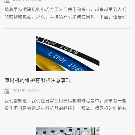
随着手持喷码机的小巧方便人们使用和携带，越来越受到人们
的欢迎和热爱，那么，手持喷码机如何使用呢，下面，让我们
一起了解一下吧。
喷码机的维护有哪些注意事项
2018年08月13日
我们都知道，我们在日常使用喷码机的过程当中，如果有一些
操作不当是会造成材料机器的耗损的，那么，喷码机的维护有
哪些注意事项呢，下面，让我们一起来看看吧。