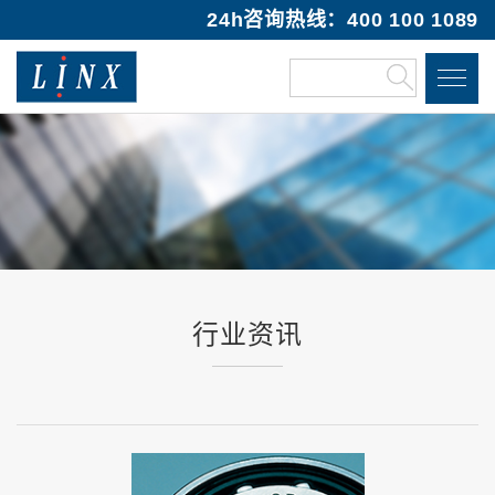
24h咨询热线：400 100 1089
行业资讯