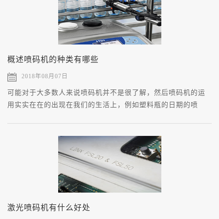
概述喷码机的种类有哪些
2018年08月07日
可能对于大多数人来说喷码机并不是很了解，然后喷码机的运
用实实在在的出现在我们的生活上，例如塑料瓶的日期的喷
码，礼盒上的印花等等，这都是经过喷码机工作所实现的，那
么，喷码机有哪些种类呢
激光喷码机有什么好处