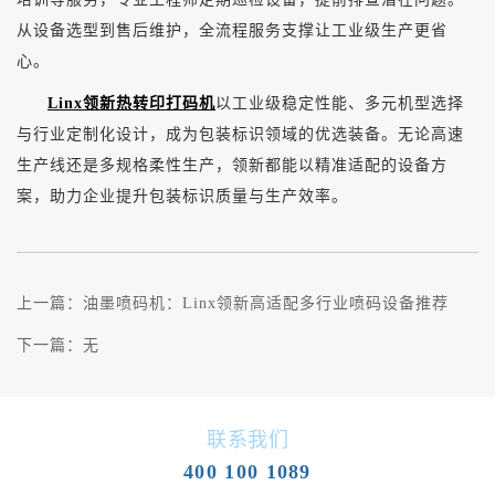
从设备选型到售后维护，全流程服务支撑让工业级生产更省
心。
Linx领新热转印打码机
以工业级稳定性能、多元机型选择
与行业定制化设计，成为包装标识领域的优选装备。无论高速
生产线还是多规格柔性生产，领新都能以精准适配的设备方
案，助力企业提升包装标识质量与生产效率。
上一篇：
油墨喷码机：Linx领新高适配多行业喷码设备推荐
下一篇：
无
联系我们
400 100 1089