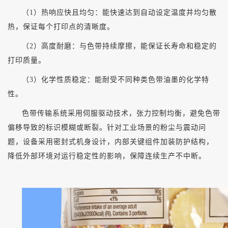
（
1）热响应快且均匀：能快速达到自动设定温度并均匀散
热，保证每个打印点的清晰度。
（
2）高度耐磨：与色带持续摩擦，能保证长寿命和稳定的
打印质量。
（
3）化学性质稳定：能耐受不同种类色带油墨的化学特
性。
色带传输系统采用伺服驱动技术，张力控制均衡，避免色带
偏移导致的标识模糊或断裂。针对工业场景的粉尘与震动问
题，设备采用密封式机身设计，内部关键组件加装防护结构，
降低外部环境对运行稳定性的影响，保障连续生产不中断。