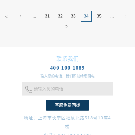
...
31
32
33
34
35
...
联系我们
400 100 1089
输入您的电话，我们即刻给您回电
请输入您的电话
地址：上海市长宁区福泉北路518号10座4
楼