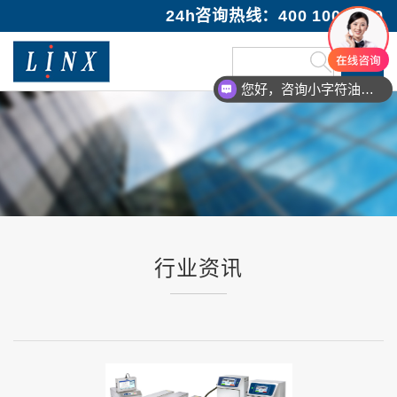
24h咨询热线：400 100 1089
您好，咨询小字符油墨喷码机
行业资讯