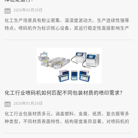
2026年01月20日
化工生产场景具有粉尘密集、温湿度波动大、生产连续性强等
特点，喷码机作为标识核心设备，其运行稳定性直接影响生产
效率与合规管理。
化工行业喷码机如何匹配不同包装材质的喷印需求？
2026年01月20日
化工行业包装材质多元，涵盖塑料、金属、纸质、复合膜等多
种类型，不同材质表面特性、结构密度差异显著，对喷码机的
适配能力提出针对性要求。