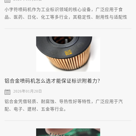
小字符喷码机作为工业标识领域的核心设备，广泛应用于食
品、医药、日化、化工等多行业，其稳定性、耐用性与适配性
直接影响企业生产效率与合规管理。
铝合金喷码机怎么选才能保证标识附着力？
2026年01月20日
铝合金凭借轻质、耐腐蚀、导热性好等特性，广泛应用于汽
配、电子、建材、五金等行业。