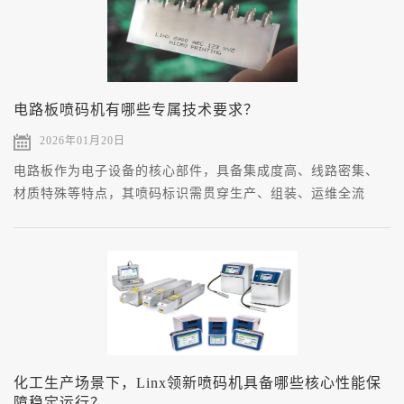
电路板喷码机有哪些专属技术要求？
2026年01月20日
电路板作为电子设备的核心部件，具备集成度高、线路密集、
材质特殊等特点，其喷码标识需贯穿生产、组装、运维全流
程。
化工生产场景下，Linx领新喷码机具备哪些核心性能保
障稳定运行？