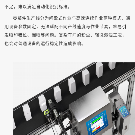
不足，难以满足自动化识别标准。
零部件生产线分为间歇式作业与高速连续作业两种模式，通
用设备参数固定，无法适配不同产线速度与作业节奏，容易引
发喷印错位、漏喷等问题。复杂车间的粉尘、轻微潮湿工况，
也会对普通设备的运行稳定性造成影响。