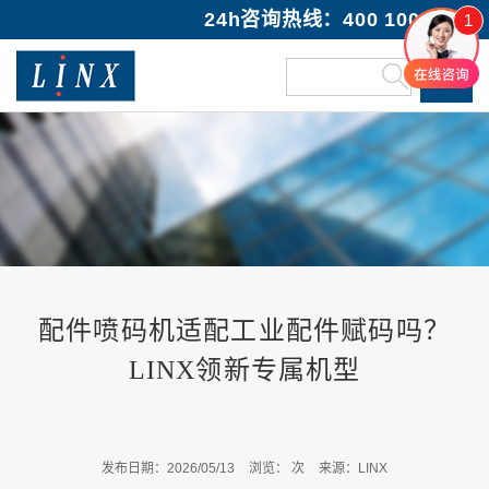
24h咨询热线：400 100 1089
1
配件喷码机适配工业配件赋码吗？
LINX领新专属机型
发布日期：2026/05/13
浏览：
次
来源：LINX