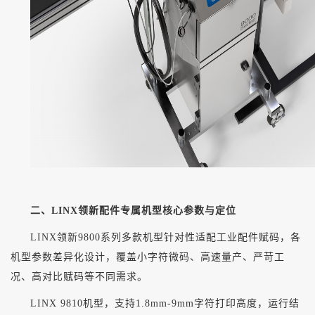
二、
LINX领新配件专属机型核心参数与定位
LINX领新9800系列多款机型针对性适配工业配件赋码，各
机型参数差异化设计，覆盖小字符微码、高速量产、严苛工
况、高对比赋码等不同需求。
LINX 9810机型，支持1.8mm-9mm字符打印高度，运行结