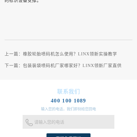
的标识设备支撑。
上一篇：
橡胶轮胎喷码机怎么使用？LINX领新实操教学
下一篇：
包装装袋喷码机厂家哪家好？LINX领新厂家直供
联系我们
400 100 1089
输入您的电话，我们即刻给您回电
请输入您的电话