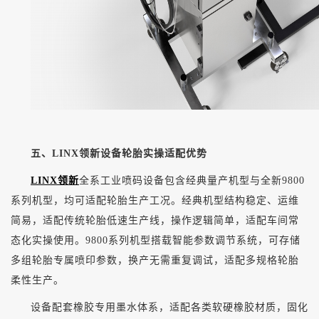
五、
LINX领新设备轮胎实操适配优势
LINX领新
全系工业喷码设备包含经典量产机型与全新9800
系列机型，均可适配轮胎生产工况。经典机型结构稳定、运维
简易，适配传统轮胎低速生产线，操作逻辑简单，适配车间常
态化实操使用。9800系列机型搭载智能参数调节系统，可存储
多组轮胎专属喷印参数，换产无需重复调试，适配多规格轮胎
柔性生产。
设备配套橡胶专用墨水体系，适配各类软硬橡胶材质，固化