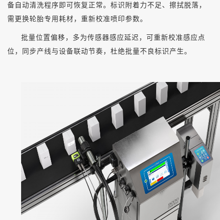
备自动清洗程序即可恢复正常。标识附着力不足、擦拭脱落，
需更换轮胎专用耗材，重新校准喷印参数。
批量位置偏移，多为传感器感应延迟，可重新校准感应点
位，同步产线与设备联动节奏，杜绝批量不良标识产生。