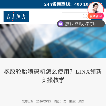
24h咨询热线：400 100 1089
您好，咨询小字符油墨喷码机
橡胶轮胎喷码机怎么使用？LINX领新
实操教学
发布日期：2026/05/13
浏览：
次
来源：LINX