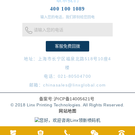
400 100 1089
输入您的电话，我们即刻给您回电
请输入您的电话
地址：上海市长宁区福泉北路518号10座4
楼
电话：021-80504700
邮箱：chinasales@linxglobal.com
备案号:沪ICP备14005621号
© 2018 Linx Printing Technologies. All Rights Reserved.
网站地图