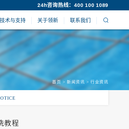
24h咨询热线：400 100 1089
技术与支持
关于领新
联系我们
首页
>
新闻资讯
>
行业资讯
NOTICE
洗教程