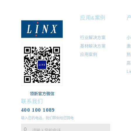
应用&案例
行业解决方案
小
基材解决方案
激
应用案例
热
高
L
领新官方微信
联系我们
400 100 1089
输入您的电话，我们即刻给您回电
请输入您的电话