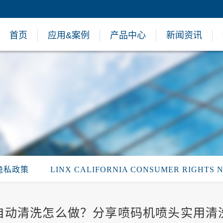
首页
应用&案例
产品中心
新闻资讯
隐私政策
LINX CALIFORNIA CONSUMER RIGHTS 
自动清洗怎么做？分享喷码机喷头实用清