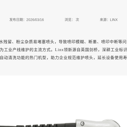
发布日期：2026/03/16
浏览：
次
来源：LINX
水残留、粉尘杂质易堵塞喷头，导致喷印模糊、断墨、喷印中断等问
为工业产线维护的主流方式。
Linx领新源自英国剑桥，深耕工业
自动清洗功能的热门机型，助力企业规范维护喷头，延长设备使用