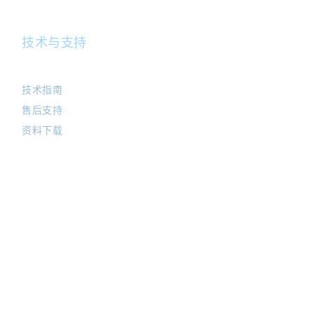
技术与支持
技术指南
售后支持
资料下载