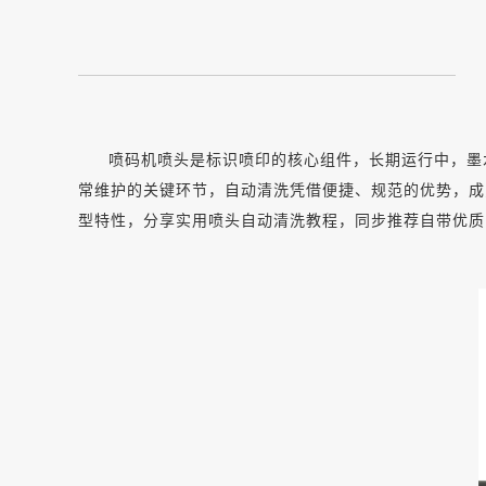
喷码机喷头是标识喷印的核心组件，长期运行中，墨
常维护的关键环节，自动清洗凭借便捷、规范的优势，成
型特性，分享实用喷头自动清洗教程，同步推荐自带优质