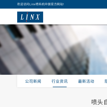
欢迎访问Linx喷码机中国官方网站!
公司新闻
行业资讯
最新活动
喷头