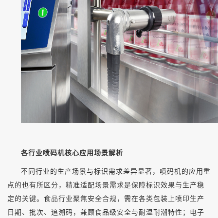
各行业喷码机核心应用场景解析
不同行业的生产场景与标识需求差异显著，喷码机的应用重
点的也有所区分，精准适配场景需求是保障标识效果与生产稳
定的关键。食品行业聚焦安全合规，需在各类包装上喷印生产
日期、批次、追溯码，兼顾食品级安全与耐温耐潮特性；电子