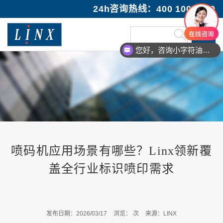
24h咨询热线：400 100 1089
您好，咨询小字符油墨喷码机
喷码机应用场景有哪些？Linx领新覆
盖全行业标识喷印需求
发布日期：2026/03/17
浏览：
次
来源：LINX