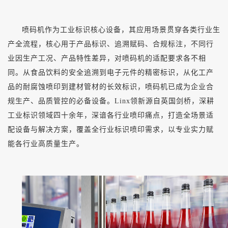
喷码机作为工业标识核心设备，其应用场景贯穿各类行业生
产全流程，核心用于产品标识、追溯赋码、合规标注，不同行
业因生产工况、产品特性差异，对喷码机的适配要求各不相
同。从食品饮料的安全追溯到电子元件的精密标识，从化工产
品的耐腐蚀喷印到建材管材的长效标识，喷码机已成为企业合
规生产、品质管控的必备设备。
Linx领新源自英国剑桥，深耕
工业标识领域四十余年，深谙各行业喷印痛点，打造全场景适
配设备与解决方案，覆盖全行业标识喷印需求，以专业实力赋
能各行业高质量生产。