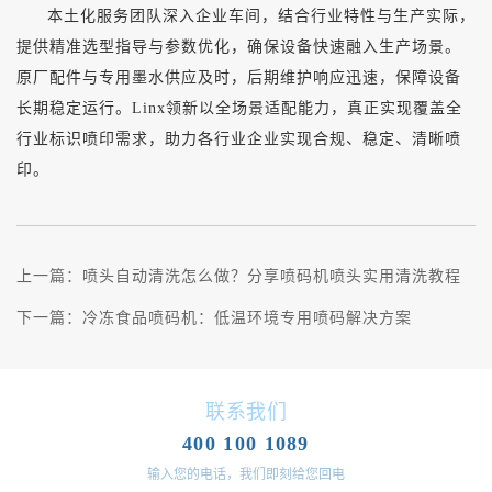
本土化服务团队深入企业车间，结合行业特性与生产实际，
提供精准选型指导与参数优化，确保设备快速融入生产场景。
原厂配件与专用墨水供应及时，后期维护响应迅速，保障设备
长期稳定运行。
Linx领新以全场景适配能力，真正实现覆盖全
行业标识喷印需求，助力各行业企业实现合规、稳定、清晰喷
印。
上一篇：
喷头自动清洗怎么做？分享喷码机喷头实用清洗教程
下一篇：
冷冻食品喷码机：低温环境专用喷码解决方案
联系我们
400 100 1089
输入您的电话，我们即刻给您回电