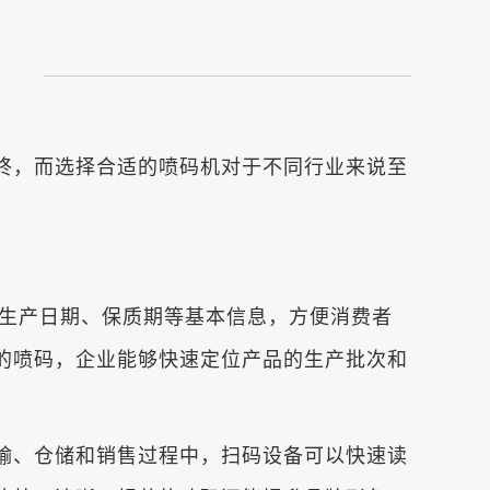
终，而选择合适的喷码机对于不同行业来说至
、生产日期、保质期等基本信息，方便消费者
的喷码，企业能够快速定位产品的生产批次和
输、仓储和销售过程中，扫码设备可以快速读