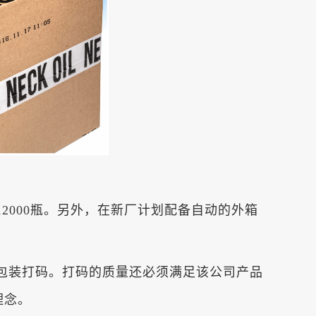
000瓶。另外，在新厂计划配备自动的外箱
外箱包装打码。打码的质量还必须满足该公司产品
理念。