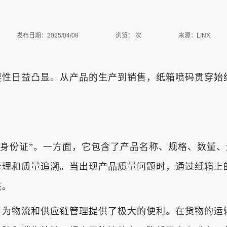
发布日期：2025/04/08
浏览：
次
来源：LINX
要性日益凸显。从产品的生产到销售，纸箱喷码贯穿始
“身份证”。一方面，它包含了产品名称、规格、数量
管理和质量追溯。当出现产品质量问题时，通过纸箱上
失。
，为物流和供应链管理提供了极大的便利。在货物的运