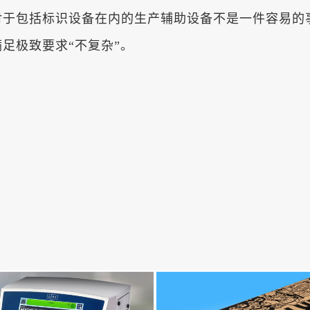
对于包括标识设备在内的生产辅助设备不是一件容易的
足极致要求“不复杂”。
。