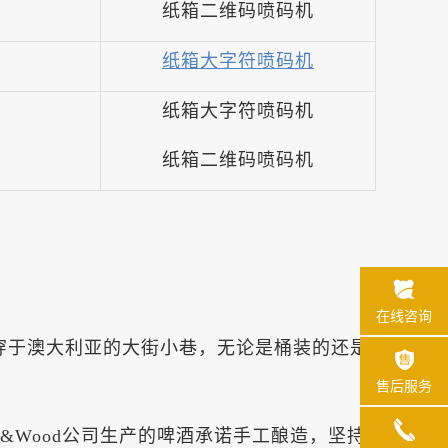
纸箱二维码喷码机
纸箱大字符喷码机
纸箱大字符喷码机
纸箱二维码喷码机
在线咨询
酒贯穿于澳大利亚的大街小巷，无论是桶装的还是
售后服务
&Wood公司生产的啤酒承诺手工酿造，坚持