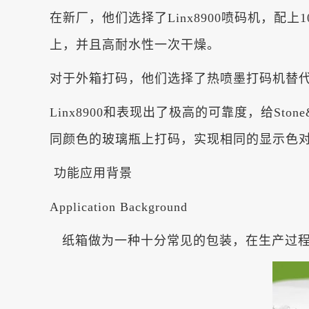
在新厂，他们选择了Linx8900喷码机，
上，并且高耐水性一次干燥。
对于外箱打码，他们选择了热喷墨打码机替
Linx8900和表现出了极高的可靠度，给Sto
同颜色的玻璃瓶上打码，实现相同的显示色
功能应用背景
Application Background
纸箱做为一种十分常见的包装，在生产过程