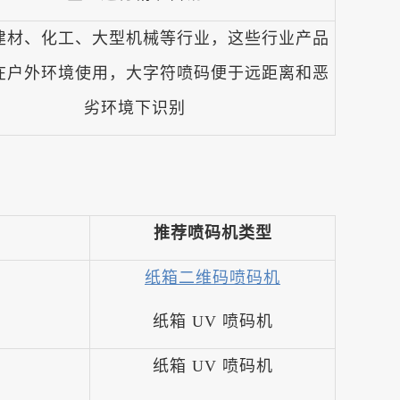
建材、化工、大型机械等行业，这些行业产品
在户外环境使用，大字符喷码便于远距离和恶
劣环境下识别
推荐喷码机类型
纸箱二维码喷码机
纸箱 UV 喷码机
纸箱 UV 喷码机