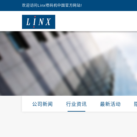
欢迎访问Linx喷码机中国官方网站!
公司新闻
行业资讯
最新活动