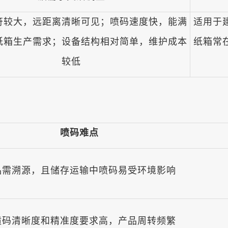
符较大，远距离清晰可见；喷码速度快，能满
适用于
纸箱生产需求；设备结构相对简单，维护成本
纸箱常
较低
喷码难点
品需溯源，且储存运输中喷码易受环境影响
喷码清晰度和精准度要求高，产品周转频繁