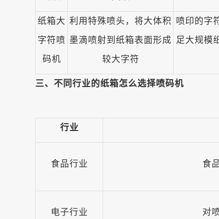
纸箱大
利用特殊喷头，将大体积
喷印的字
字符喷
墨滴喷射到纸箱表面形成
足大规模
码机
较大字符
三、不同行业的纸箱怎么选择喷码机
行业
食品行业
食
电子行业
对