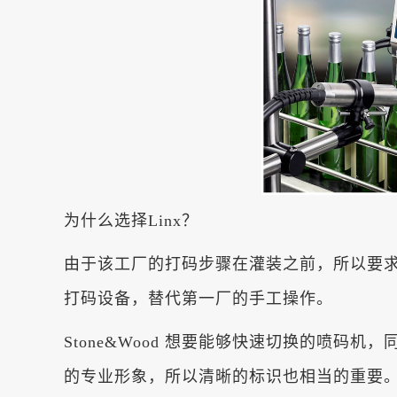
为什么选择Linx？
由于该工厂的打码步骤在灌装之前，所以要求
打码设备，替代第一厂的手工操作。
Stone&Wood 想要能够快速切换的喷
的专业形象，所以清晰的标识也相当的重要。S