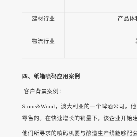
建材行业
产品体
物流行业
四、纸箱喷码应用案例
客户背景案例：
Stone&Wood，澳大利亚的一个啤酒公
零售的。在快速增长的销量下，该企业开始
他们所寻求的喷码机要与酿造生产线能够配套，