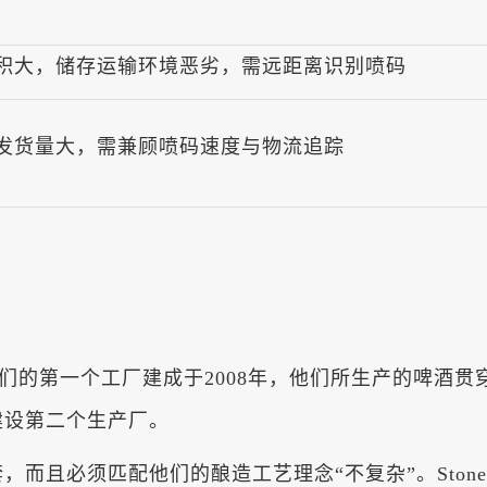
积大，储存运输环境恶劣，需远距离识别喷码
发货量大，需兼顾喷码速度与物流追踪
司。他们的第一个工厂建成于2008年，他们所生产的啤
建设第二个生产厂。
而且必须匹配他们的酿造工艺理念“不复杂”。Stone