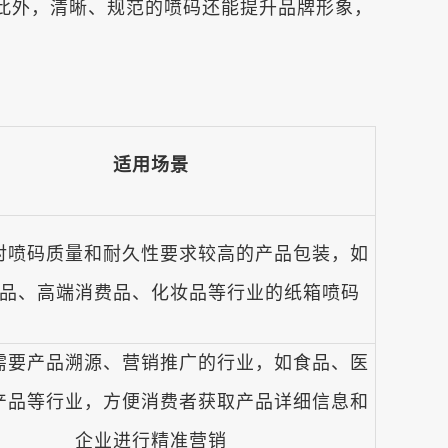
此外，清晰、规范的喷码还能提升品牌形象，
适用场景
对喷码质量和耐久性要求较高的产品包装，如
品、高端消费品、化妆品等行业的纸箱喷码
需要产品溯源、营销推广的行业，如食品、医
产品等行业，方便消费者获取产品详细信息和
企业进行精准营销