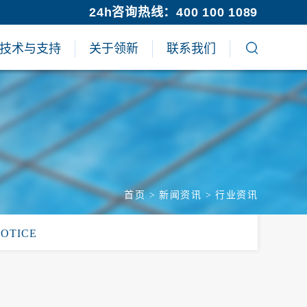
24h咨询热线：400 100 1089
技术与支持
关于领新
联系我们
首页
>
新闻资讯
>
行业资讯
NOTICE