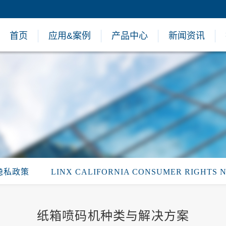
首页
应用&案例
产品中心
新闻资讯
隐私政策
LINX CALIFORNIA CONSUMER RIGHTS 
纸箱喷码机种类与解决方案