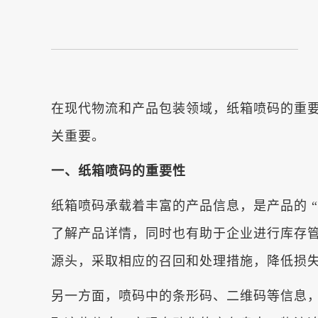
在现代物流和产品包装领域，纸箱喷码的重
关重要。
一、纸箱喷码的重要性
纸箱喷码承载着丰富的产品信息，是产品的 
了解产品详情，同时也有助于企业进行库存
源头，采取相应的召回和处理措施，降低损
另一方面，喷码中的条形码、二维码等信息