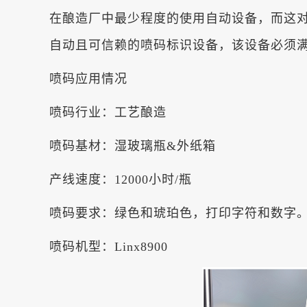
在酿造厂中最少程度的使用自动设备，而这
自动且可信赖的喷码标识设备，该设备必须满
喷码应用情况
喷码行业：工艺酿造
喷码基材：湿玻璃瓶&外纸箱
产线速度：12000小时/瓶
喷码要求：绿色和琥珀色，打印字符和数字
喷码机型：Linx8900