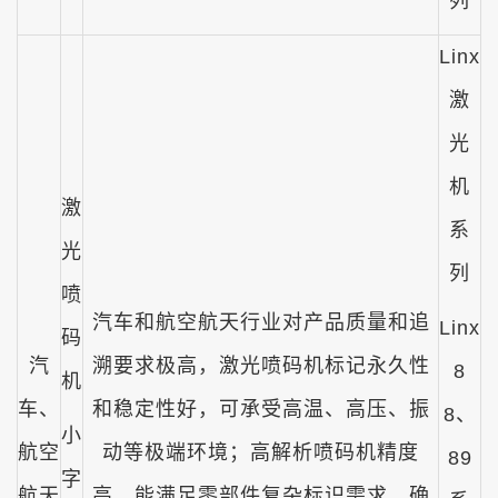
列
Linx
激
光
机
激
系
光
列
喷
汽车和航空航天行业对产品质量和追
Linx
码
汽
溯要求极高，激光喷码机标记永久性
8
机
车、
和稳定性好，可承受高温、高压、振
8、
小
航空
动等极端环境；高解析喷码机精度
89
字
航天
高，能满足零部件复杂标识需求，确