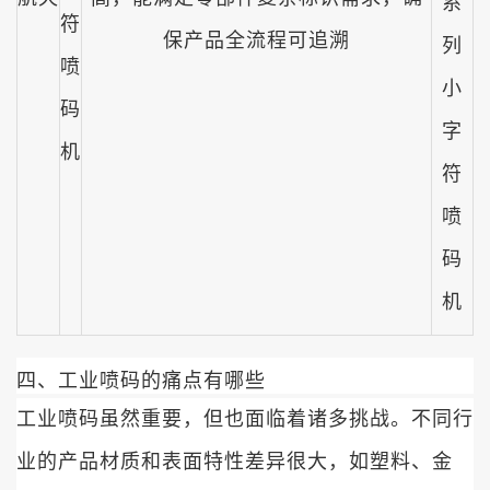
系
符
保产品全流程可追溯
列
喷
小
码
字
机
符
喷
码
机
四、工业喷码的痛点有哪些
工业喷码虽然重要，但也面临着诸多挑战。不同行
业的产品材质和表面特性差异很大，如塑料、金