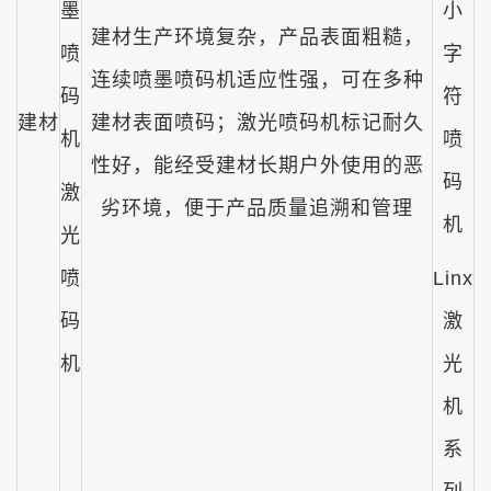
墨
小
建材生产环境复杂，产品表面粗糙，
喷
字
连续喷墨喷码机适应性强，可在多种
码
符
建材
建材表面喷码；激光喷码机标记耐久
机
喷
性好，能经受建材长期户外使用的恶
码
激
劣环境，便于产品质量追溯和管理
机
光
喷
Linx
码
激
机
光
机
系