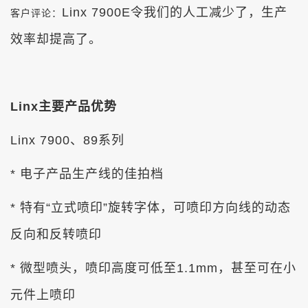
Linx 7900E令我们的人工减少了，生产
客户评论：
效率却提高了。
Linx
主要产品优势
Linx 7900、89系列
* 电子产品生产线的佳拍档
* 特有“立式喷印”旋转字体，可喷印方向线的动态
反向和反转喷印
* 微型喷头，喷印高度可低至1.1mm，甚至可在小
元件上喷印