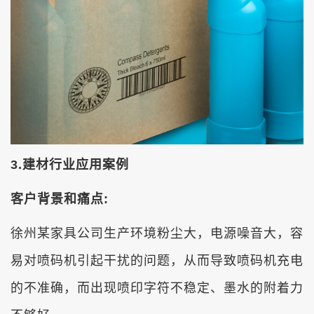
3.建材行业应用案例
客户背景和痛点:
徐州某家具公司生产环境粉尘大，电源噪音大，容
易对喷码机引起干扰的问题，从而导致喷码机充电
的不准确，而出现喷印字符不稳定、墨水的附着力