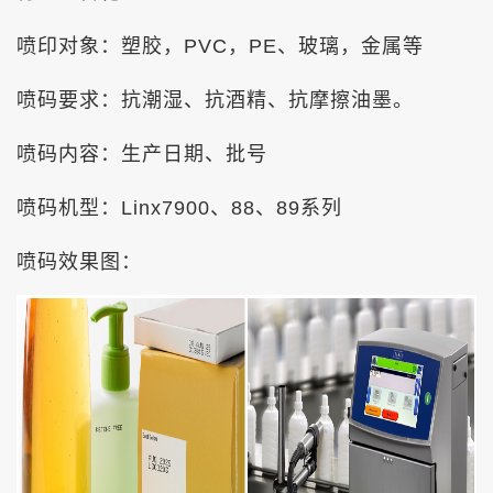
喷印对象：塑胶，PVC，PE、玻璃，金属等
喷码要求：抗潮湿、抗酒精、抗摩擦油墨。
喷码内容：生产日期、批号
喷码机型：Linx7900、88、89系列
喷码效果图：