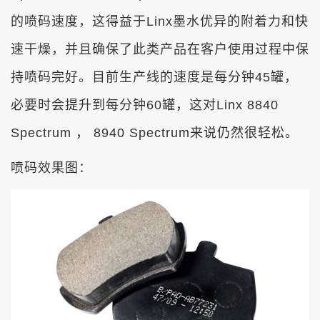
的喷码速度，这得益于Linx墨水优异的附着力和快
速干燥，并且确保了此类产品在客户使用过程中保
持喷码完好。目前生产线的速度是每分钟45罐，
必要时会提升到每分钟60罐，这对Linx 8840
Spectrum ， 8940 Spectrum来说仍然很轻松。
喷码效果图：