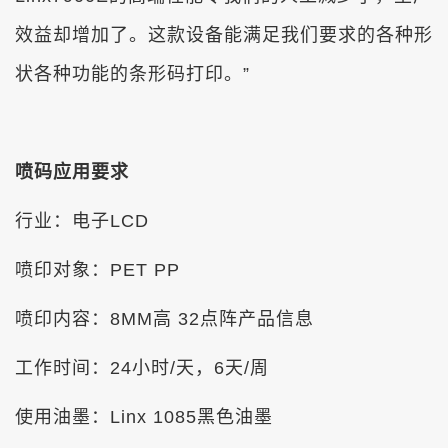
效益却增加了。这款设备能满足我们要求的各种形
状各种功能的条形码打印。”
喷码应用要求
行业：电子LCD
喷印对象：PET PP
喷印内容：8MM高 32点阵产品信息
工作时间：24小时/天，6天/周
使用油墨：Linx 1085黑色油墨