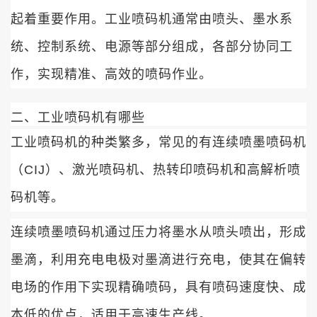
起着重要作用。工业喷码机通常由喷头、墨水系
统、控制系统、电源等部分组成，各部分协同工
作，实现精准、高效的喷码作业。
二、工业喷码机有哪些
工业喷码机的种类繁多，常见的有连续喷墨喷码机
（CIJ）、激光喷码机、热转印喷码机和高解析喷
码机等。
连续喷墨喷码机通过压力将墨水从喷头喷出，形成
墨滴，利用充电电极对墨滴进行充电，使其在偏转
电场的作用下实现精确喷码，具有喷码速度快、成
本低的优点，适用于高速生产线。