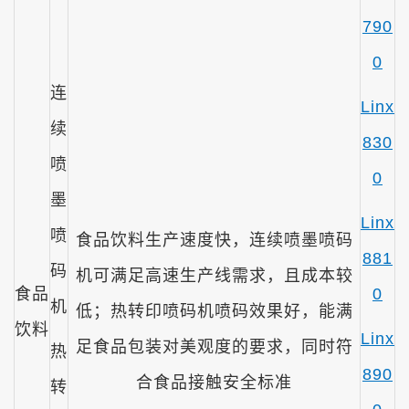
790
0
连
Linx
续
830
喷
0
墨
Linx
喷
食品饮料生产速度快，连续喷墨喷码
881
码
机可满足高速生产线需求，且成本较
食品
0
机
低；热转印喷码机喷码效果好，能满
饮料
Linx
足食品包装对美观度的要求，同时符
热
890
合食品接触安全标准
转