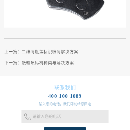
上一篇：
二维码瓶盖标识喷码解决方案
下一篇：
纸箱喷码机种类与解决方案
联系我们
400 100 1089
输入您的电话，我们即刻给您回电
请输入您的电话