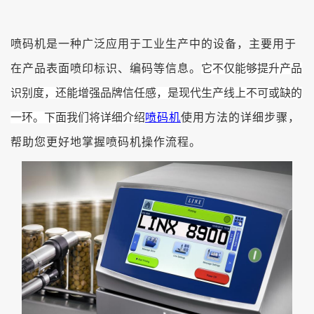
喷码机是一种广泛应用于工业生产中的设备，主要用于
在产品表面喷印标识、编码等信息。
它不仅能够提升产品
识别度，还能增强品牌信任感，是现代生产线上不可或缺的
一环。下面我们将详细介绍
喷码机
使用方法的详细步骤，
帮助您更好地掌握喷码机操作流程。