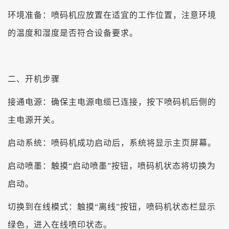
环境准备：喷码机应放置在适宜的工作位置，注意环境
的温度和湿度是否符合设备要求。
二、开机步骤
接通电源：确保主电源电缆已连接，按下喷码机后侧的
主电源开关。
启动系统：喷码机成功启动后，系统将显示主页屏幕。
启动喷墨：触摸“启动喷墨”按钮，喷码机状态将切换为
启动。
切换到在线模式：触摸“离线”按钮，喷码机状态栏显示
绿色，进入在线喷印状态。