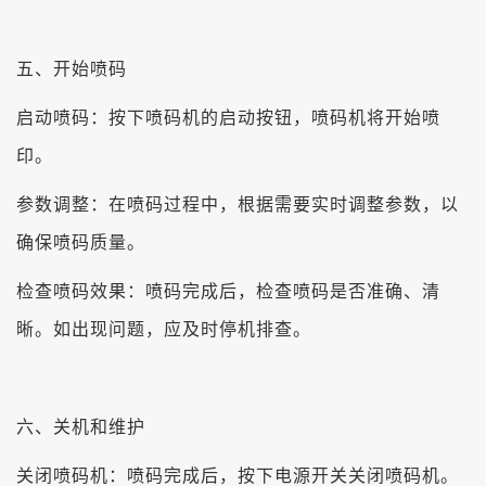
五、开始喷码
启动喷码：按下喷码机的启动按钮，喷码机将开始喷
印。
参数调整：在喷码过程中，根据需要实时调整参数，以
确保喷码质量。
检查喷码效果：喷码完成后，检查喷码是否准确、清
晰。如出现问题，应及时停机排查。
六、关机和维护
关闭喷码机：喷码完成后，按下电源开关关闭喷码机。