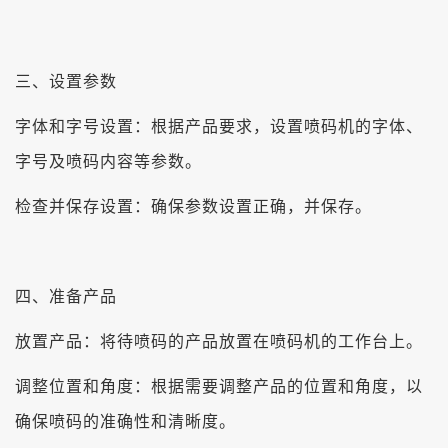
三、设置参数
字体和字号设置：根据产品要求，设置喷码机的字体、
字号及喷码内容等参数。
检查并保存设置：确保参数设置正确，并保存。
四、准备产品
放置产品：将待喷码的产品放置在喷码机的工作台上。
调整位置和角度：根据需要调整产品的位置和角度，以
确保喷码的准确性和清晰度。