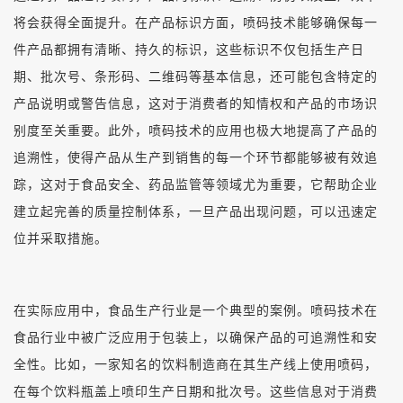
将会获得全面提升。在产品标识方面，喷码技术能够确保每一
件产品都拥有清晰、持久的标识，这些标识不仅包括生产日
期、批次号、条形码、二维码等基本信息，还可能包含特定的
产品说明或警告信息，这对于消费者的知情权和产品的市场识
别度至关重要。此外，喷码技术的应用也极大地提高了产品的
追溯性，使得产品从生产到销售的每一个环节都能够被有效追
踪，这对于食品安全、药品监管等领域尤为重要，它帮助企业
建立起完善的质量控制体系，一旦产品出现问题，可以迅速定
位并采取措施。
在实际应用中，食品生产行业是一个典型的案例。喷码技术在
食品行业中被广泛应用于包装上，以确保产品的可追溯性和安
全性。比如，一家知名的饮料制造商在其生产线上使用喷码，
在每个饮料瓶盖上喷印生产日期和批次号。这些信息对于消费