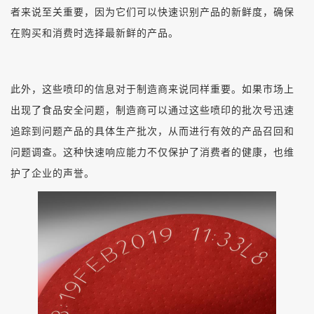
者来说至关重要，因为它们可以快速识别产品的新鲜度，确保
在购买和消费时选择最新鲜的产品。
此外，这些喷印的信息对于制造商来说同样重要。如果市场上
出现了食品安全问题，制造商可以通过这些喷印的批次号迅速
追踪到问题产品的具体生产批次，从而进行有效的产品召回和
问题调查。这种快速响应能力不仅保护了消费者的健康，也维
护了企业的声誉。