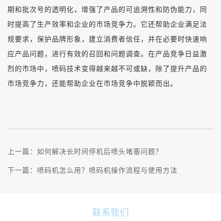
期和批次号的透明化，增强了产品的可追溯性和防伪能力，同
时提高了生产效率和企业的市场竞争力。它还帮助企业满足法
规要求，保护品牌形象，建立消费者信任，并在必要时快速响
应产品问题，进行有效的召回和问题调查。在产品竞争日益激
烈的市场中，喷码技术变得越来越不可或缺，除了提升产品的
市场竞争力，还能帮助企业在市场竞争中脱颖而出。
上一篇：
如何解决长时间停机后喷头堵塞问题？
下一篇：
喷码机怎么用？喷码机操作流程与使用方法
联系我们