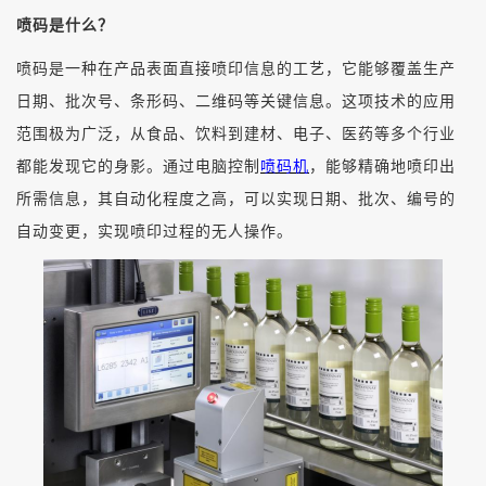
喷码是什么？
喷码是一种在产品表面直接喷印信息的工艺，它能够覆盖生产
日期、批次号、条形码、二维码等关键信息。这项技术的应用
范围极为广泛，从食品、饮料到建材、电子、医药等多个行业
都能发现它的身影。通过电脑控制
喷码机
，能够精确地喷印出
所需信息，其自动化程度之高，可以实现日期、批次、编号的
自动变更，实现喷印过程的无人操作。