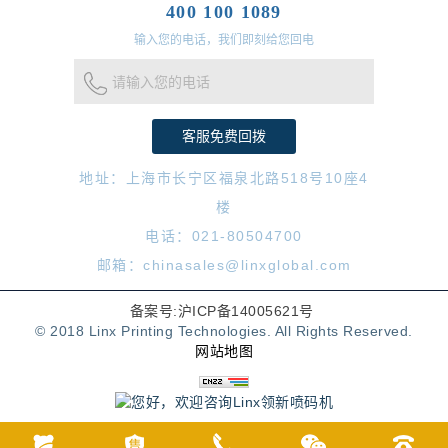
400 100 1089
输入您的电话，我们即刻给您回电
请输入您的电话
地址：上海市长宁区福泉北路518号10座4
楼
电话：021-80504700
邮箱：chinasales@linxglobal.com
备案号:沪ICP备14005621号
© 2018 Linx Printing Technologies. All Rights Reserved.
网站地图