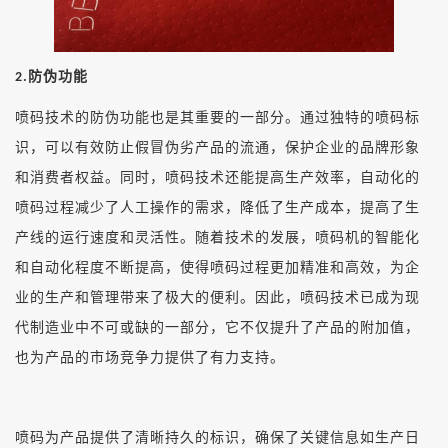
防伪功能
2.
喷码技术的防伪功能也是其重要的一部分。通过独特的喷码标
识，可以有效防止假冒伪劣产品的流通，保护企业的品牌形象
和消费者权益。同时，喷码技术还能提高生产效率，自动化的
喷码过程减少了人工操作的需求，降低了生产成本，提高了生
产线的运行速度和灵活性。随着技术的发展，喷码机的智能化
和自动化程度不断提高，使得喷码过程更加精准和高效，为企
业的生产和管理带来了极大的便利。因此，喷码技术已成为现
代制造业中不可或缺的一部分，它不仅提升了产品的附加值，
也为产品的市场竞争力提供了有力支持。
喷码为产品提供了清晰持久的标识，确保了关键信息如生产日