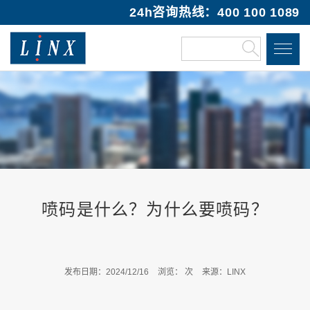
24h咨询热线：400 100 1089
喷码是什么？为什么要喷码？
发布日期：2024/12/16
浏览：
次
来源：LINX