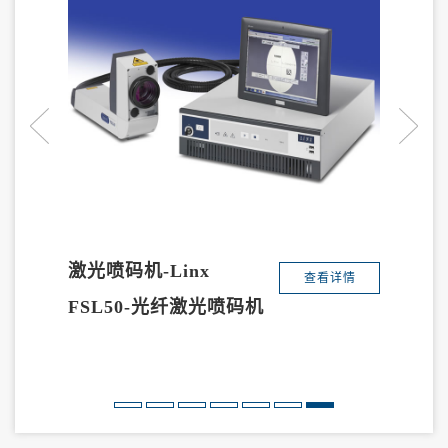
激光喷码机-Linx
查看详情
FSL50-光纤激光喷码机