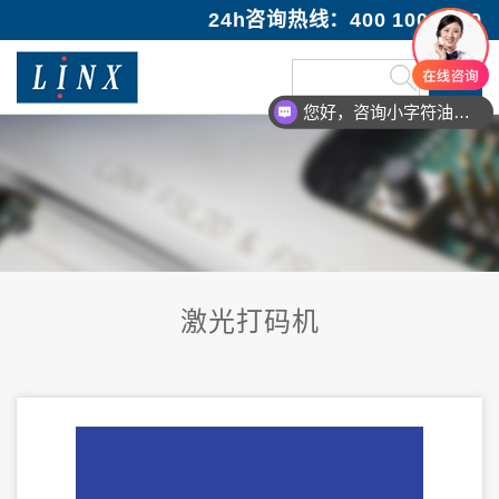
24h咨询热线：400 100 1089
您好，咨询小字符油墨喷码机
激光打码机