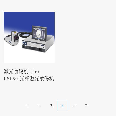
激光喷码机-Linx
FSL50-光纤激光喷码机
1
2