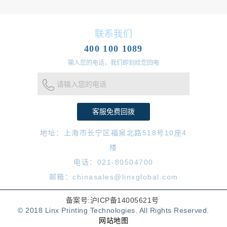
联系我们
400 100 1089
输入您的电话，我们即刻给您回电
请输入您的电话
地址：上海市长宁区福泉北路518号10座4
楼
电话：021-80504700
邮箱：chinasales@linxglobal.com
备案号:沪ICP备14005621号
© 2018 Linx Printing Technologies. All Rights Reserved.
网站地图