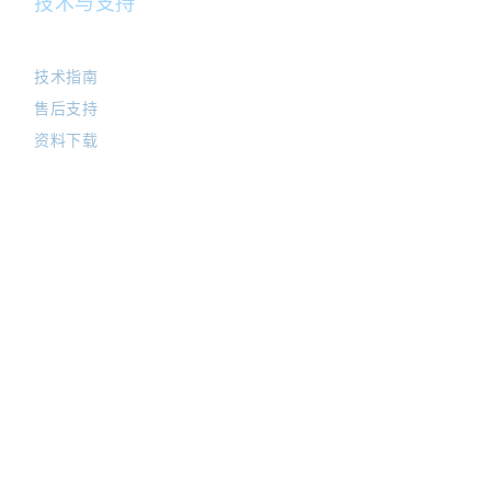
技术与支持
技术指南
售后支持
资料下载