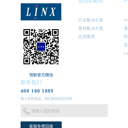
应用&案例
行业解决方案
小
基材解决方案
激
应用案例
热
高
L
领新官方微信
联系我们
400 100 1089
输入您的电话，我们即刻给您回电
请输入您的电话