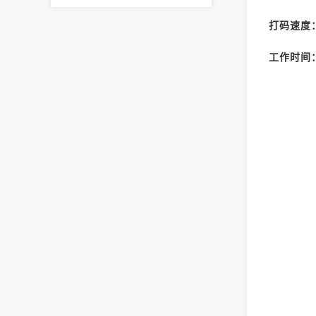
打码速度：
工作时间：