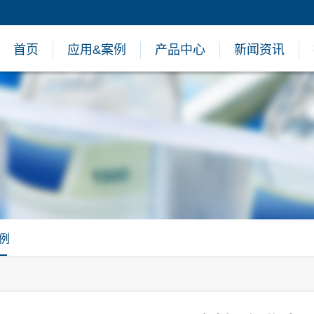
首页
应用&案例
产品中心
新闻资讯
例