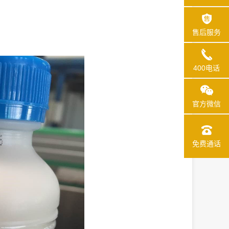
售后服务
400电话
官方微信
免费通话