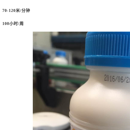
70-120米/分钟
100小时/周