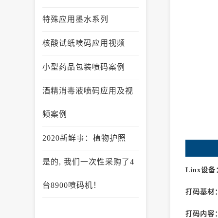
特殊应用墨水系列
核酸试纸喷码应用视频
小型药品包装喷码案例
酒精消毒液喷码应用及视
频案例
2020新鲜事：植物护照
是的, 我们一次性采购了4
Linx设备
台8900喷码机！
打码基材
打码内容