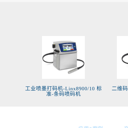
工业喷墨打码机-Linx8900/10 标
二维码喷
准-条码喷码机