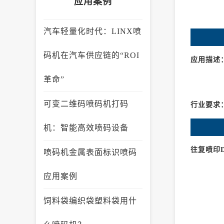
应用案例
汽车轻量化时代：LINX喷
码机在汽车供应链的“ROI
应用描述
革命”
可变二维码喷码机打码
行业要求
机：智能高效喷码设备
往复喷印
喷码机金属表面标识喷码
应用案例
饲料袋编织袋塑料袋用什