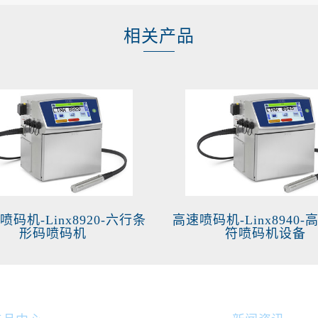
相关产品
码机-Linx8920-六行条
高速喷码机-Linx8940
形码喷码机
符喷码机设备