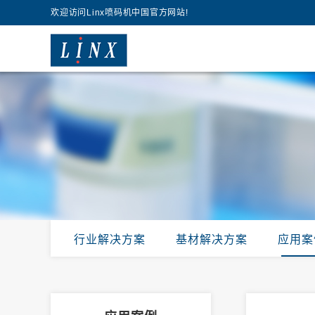
欢迎访问Linx喷码机中国官方网站!
行业解决方案
基材解决方案
应用案