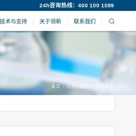
24h咨询热线：400 100 1089
技术与支持
关于领新
联系我们
首页
>
应用&案例
>
应用案例