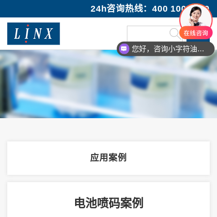
24h咨询热线：400 100 1089
您好，咨询小字符油墨喷码机
您好，咨询激光打码机
应用案例
电池喷码案例