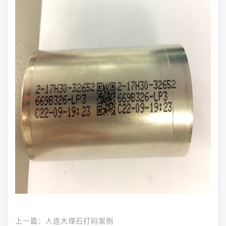
上一篇：
人造大理石打码案例