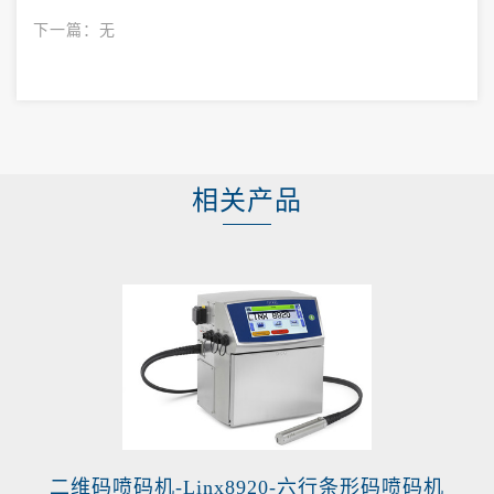
下一篇：
无
相关产品
二维码喷码机-Linx8920-六行条形码喷码机