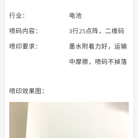
行业：
电池
喷码内容：
3行25点阵，二维码
喷印要求：
墨水附着力好，运输
中摩擦，喷码不掉落
喷印效果图：