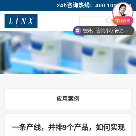
24h咨询热线：400 100 1089
您好，咨询小字符油墨喷码机
应用案例
一条产线，并排9个产品，如何实现