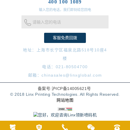
400 100 1089
输入您的电话，我们即刻给您回电
请输入您的电话
地址：上海市长宁区福泉北路518号10座4
楼
电话：021-80504700
邮箱：chinasales@linxglobal.com
备案号:沪ICP备14005621号
© 2018 Linx Printing Technologies. All Rights Reserved.
网站地图