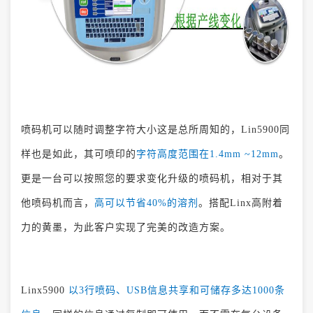
喷码机可以随时调整字符大小这是总所周知的，Lin5900同
样也是如此，其可喷印的
字符高度范围在1.4mm ~12mm
。
更是一台可以按照您的要求变化升级的喷码机，相对于其
他喷码机而言，
高可以节省40%的溶剂
。搭配Linx高附着
力的黄墨，为此客户实现了完美的改造方案。
Linx5900
以3行喷码、USB信息共享和可储存多达1000条