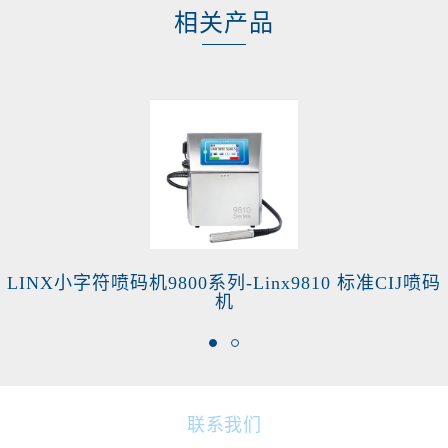
相关产品
LINX小字符喷码机9800系列-Linx9810 标准CIJ喷码
机
联系我们