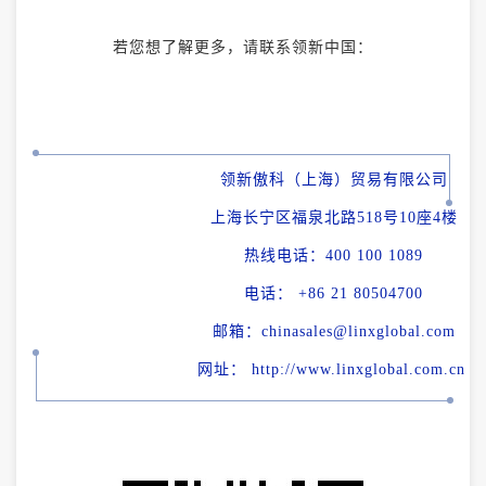
若您想了解更多，请联系领新中国：
领新傲科（上海）贸易有限公司
上海长宁区福泉北路518号10座4楼
热线电话：400 100 1089
电话： +86 21 80504700
邮箱：chinasales@linxglobal.com
网址： http://www.linxglobal.com.cn