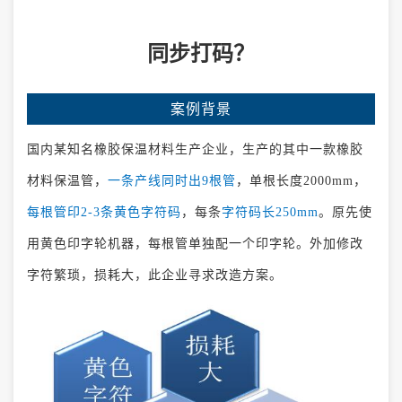
同步打码？
案例背景
国内某知名橡胶保温材料生产企业，生产的其中一款橡胶
材料保温管，
一条产线同时出9根管
，单根长度2000mm，
每根管印2-3条黄色字符码
，每条
字符码长250mm
。原先使
用黄色印字轮机器，每根管单独配一个印字轮。外加修改
字符繁琐，损耗大，此企业寻求改造方案。