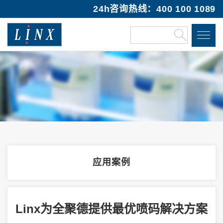
24h咨询热线：400 100 1089
应用案例
Linx为全聚德提供最优喷码解决方案