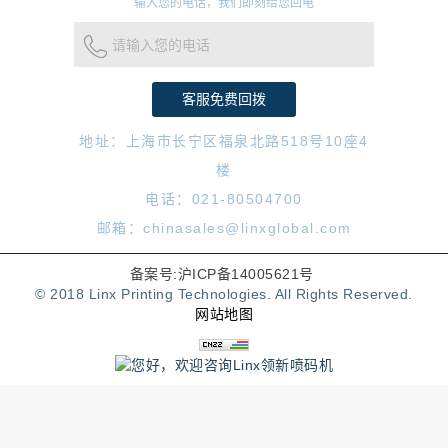
输入您的电话，我们即刻给您回电
请输入您的电话
地址：上海市长宁区福泉北路518号10座4
楼
电话：021-80504700
邮箱：chinasales@linxglobal.com
备案号:沪ICP备14005621号
© 2018 Linx Printing Technologies. All Rights Reserved.
网站地图