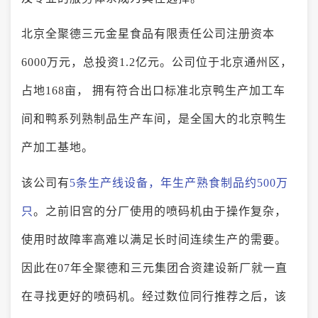
北京全聚德三元金星食品有限责任公司注册资本
6000万元，总投资1.2亿元。公司位于北京通州区，
占地168亩， 拥有符合出口标准北京鸭生产加工车
间和鸭系列熟制品生产车间，是全国大的北京鸭生
产加工基地。
该公司有
5条生产线设备，年生产熟食制品约500万
只
。之前旧宫的分厂使用的喷码机由于操作复杂，
使用时故障率高难以满足长时间连续生产的需要。
因此在07年全聚德和三元集团合资建设新厂就一直
在寻找更好的喷码机。经过数位同行推荐之后，该