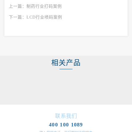
上一篇：
制药行业打码案例
下一篇：
LCD行业喷码案例
相关产品
联系我们
400 100 1089