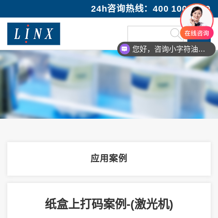
24h咨询热线：400 100 1089
您好，咨询小字符油墨喷码机
应用案例
纸盒上打码案例-(激光机)