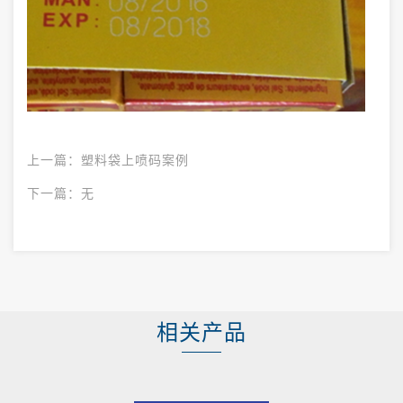
上一篇：
塑料袋上喷码案例
下一篇：
无
相关产品