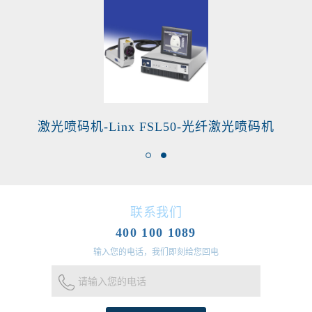
激光喷码机-Linx FSL50-光纤激光喷码机
联系我们
400 100 1089
输入您的电话，我们即刻给您回电
请输入您的电话