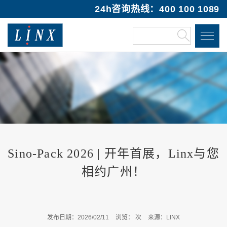
24h咨询热线：400 100 1089
Sino-Pack 2026 | 开年首展，Linx与您
相约广州！
发布日期：2026/02/11
浏览：
次
来源：LINX