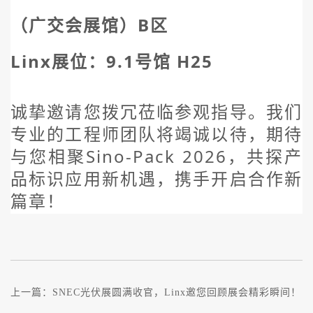
（广交会展馆）B区
Linx展位：9.1号馆 H25
诚挚邀请您拨冗莅临参观指导。我们
专业的工程师团队将竭诚以待，期待
与您相聚Sino-Pack 2026，共探产
品标识应用新机遇，携手开启合作新
篇章！
上一篇：
SNEC光伏展圆满收官，Linx邀您回顾展会精彩瞬间！