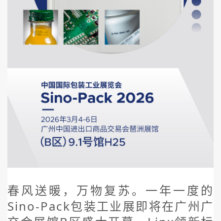
春风送暖，万物复苏。一年一度的
Sino-Pack包装工业展即将在广州广