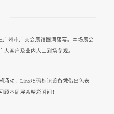
月6日在广州市广交会展馆圆满落幕。本场展会
广大客户及业内人士到场参观。
潮涌动，Linx喷码标识设备凭借出色表
回顾本届展会精彩瞬间！