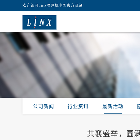
欢迎访问Linx喷码机中国官方网站!
公司新闻
行业资讯
最新活动
共襄盛举，圆满收官