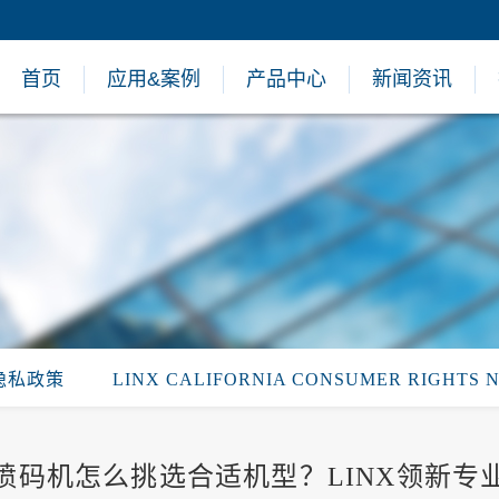
首页
应用&案例
产品中心
新闻资讯
隐私政策
LINX CALIFORNIA CONSUMER RIGHTS 
喷码机怎么挑选合适机型？LINX领新专