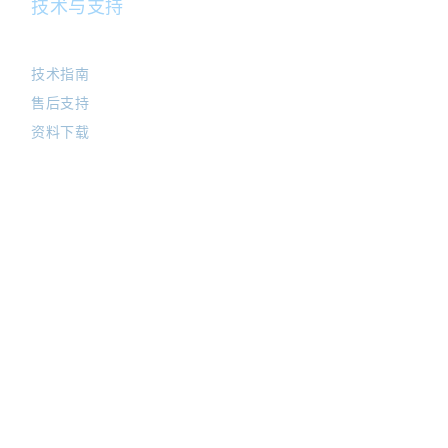
技术与支持
技术指南
售后支持
资料下载