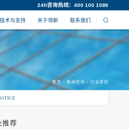
24h咨询热线：400 100 1089
技术与支持
关于领新
联系我们
首页
>
新闻资讯
>
行业资讯
NOTICE
业推荐