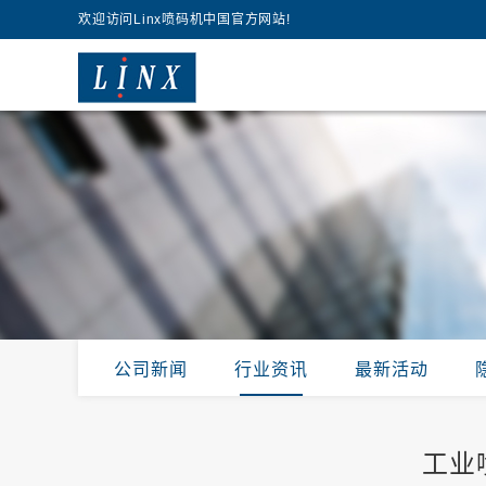
欢迎访问Linx喷码机中国官方网站!
公司新闻
行业资讯
最新活动
工业