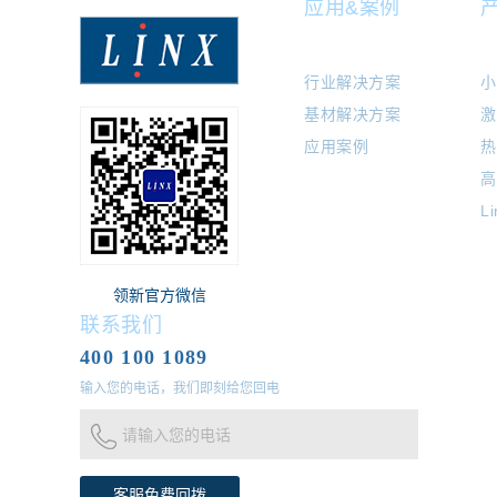
应用&案例
行业解决方案
小
基材解决方案
激
应用案例
热
高
L
领新官方微信
联系我们
400 100 1089
输入您的电话，我们即刻给您回电
请输入您的电话