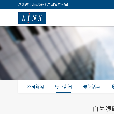
欢迎访问Linx喷码机中国官方网站!
公司新闻
行业资讯
最新活动
白墨喷