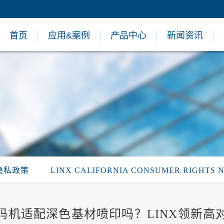
首页
应用&案例
产品中心
新闻资讯
隐私政策
LINX CALIFORNIA CONSUMER RIGHTS 
码机适配深色基材喷印吗？LINX领新高