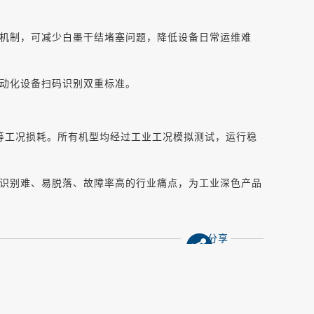
机制，可减少白墨干结堵塞问题，降低设备日常运维难
动化设备扫码识别双重标准。
等工况损耗。所有机型均经过工业工况模拟测试，运行稳
识别难、易脱落、故障率高的行业痛点，为工业深色产品
分享