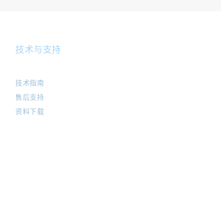
技术与支持
技术指南
售后支持
资料下载