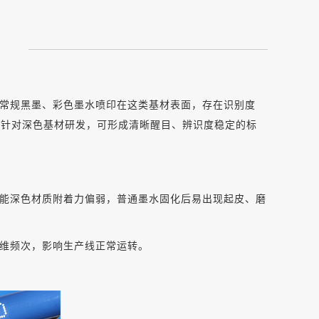
常规黑墨、彩色墨水喷印在这类基材表面，存在识别度
门针对深色基材研发，可形成清晰醒目、辨识度稳定的标
能深色材质附着力偏弱，普通墨水固化后易出现起皮、磨
维频次，影响生产线正常运转。