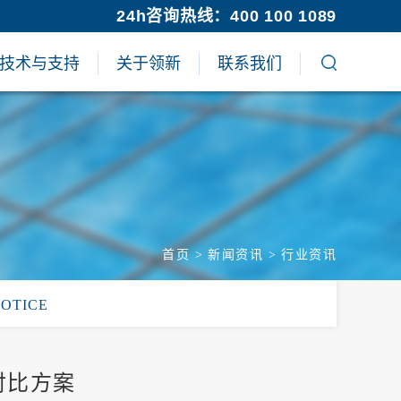
24h咨询热线：400 100 1089
技术与支持
关于领新
联系我们
首页
>
新闻资讯
>
行业资讯
NOTICE
对比方案