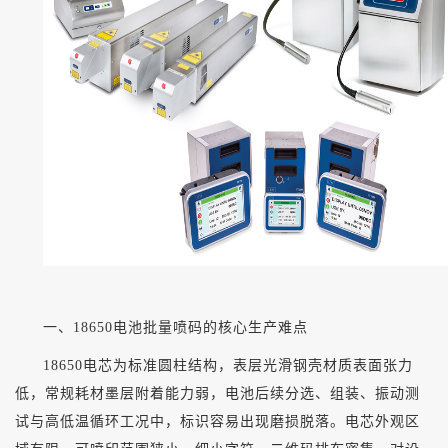
一、
18650电池批量喷码的核心生产难点
18650电芯为标准圆柱结构，表层光滑钢壳材质表面张力
低，常规耗材墨层附着能力弱，电池后续分选、组装、振动测
试与高低温循环工况中，标识容易出现磨损脱落。电芯外观区