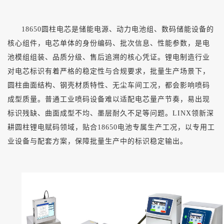
18650圆柱电芯是储能电源、动力电池组、数码储能设备的
核心组件，电芯单体的身份编码、批次信息、性能参数，是电
池模组组装、品质分级、售后追溯的核心凭证。锂电制造行业
对电芯标识有着严格的稳定性与合规要求，批量生产场景下，
圆柱曲面结构、钢壳材质特性、无尘车间工况，都会影响喷码
成型质量。普通工业喷码设备难以适配电芯量产节奏，易出现
标识残缺、曲面成型不均、墨层耐久不足等问题。LINX领新深
耕圆柱锂电赋码领域，贴合18650电池专属生产工况，以专用工
业设备与配套方案，保障批量生产中的标识稳定输出。