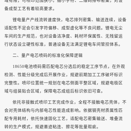
域有限，可喷印范围狭小，细小字符、二维码排布密集，对设
备成型工艺有着较高要求。
锂电量产产线流转速度快，电芯排列密集、输送连续，设备
适配性不足会引发字符偏移、成型虚化等不良问题。锂电无尘
车间的生产规范，也对设备洁净度、耗材环保属性、无残留运
行状态设立硬性标准，普通设备无法满足锂电车间管控体系。
二、量产电芯喷码的标准化保障逻辑
18650电池喷码需匹配电芯分选后的稳定工序节点，在外观
检测、性能分级完成后开展作业，规避前期加工工序破坏标识
完整性。喷印位置统一规划在电芯侧面平整区域，规避电极区
域与组装贴合区域，保障电芯成组后标识依旧可查。
依托非接触式喷印工艺完成作业，全程不接触电芯壳体，不
会对壳体结构与内部电芯性能造成影响。依据钢壳材质属性匹
配专用耗材，依托快速固化工艺，适配电芯密集输送、堆叠流
转的生产模式，规避墨迹粘连、擦花等批量瑕疵。