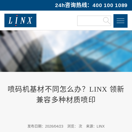
24h咨询热线：400 100 1089
喷码机基材不同怎么办？LINX 领新
兼容多种材质喷印
发布日期：2026/04/23
浏览：
次
来源：LINX