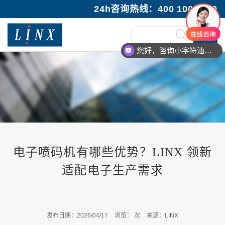
24h咨询热线：400 100 1089
您好，咨询小字符油墨喷码机
电子喷码机有哪些优势？LINX 领新
适配电子生产需求
发布日期：2026/04/17
浏览：
次
来源：LINX