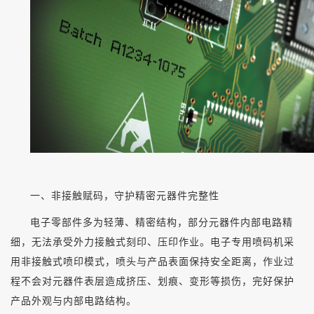
一、非接触赋码，守护精密元器件完整性
电子零部件多为轻薄、精密结构，部分元器件内部电路精
细，无法承受外力接触式刻印、压印作业。电子专用喷码机采
用非接触式喷印模式，喷头与产品表面保持安全距离，作业过
程不会对元器件表层造成挤压、划痕、变形等损伤，完好保护
产品外观与内部电路结构。