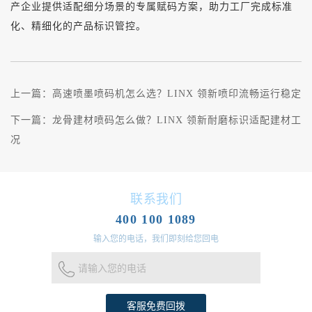
产企业提供适配细分场景的专属赋码方案，助力工厂完成标准
化、精细化的产品标识管控。
上一篇：
高速喷墨喷码机怎么选？LINX 领新喷印流畅运行稳定
下一篇：
龙骨建材喷码怎么做？LINX 领新耐磨标识适配建材工
况
联系我们
400 100 1089
输入您的电话，我们即刻给您回电
请输入您的电话