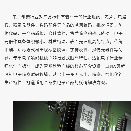
电子制造行业对产品标识有着严苛的行业规范，芯片、电路
板、精密元器件、数码配件等产品的溯源编码、批次标识、防
伪代码，是产品质检、仓储管控、售后追溯的核心依据。电子
元器件具备体积微小、材质特殊、表面光洁度高的特点，传统
印刷、贴标方式易出现标签脱落、字符模糊、损伤元器件等问
题。专用电子喷码机依托非接触式赋码特性，适配电子行业精
细化生产标准，成为智能制造产线的核心配套设备。
LINX领新
深耕电子精密赋码领域，贴合电子车间无尘、精密、智能化的
生产特性，打造适配全品类电子产品的赋码解决方案。