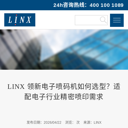
24h咨询热线：400 100 1089
LINX 领新电子喷码机如何选型？适
配电子行业精密喷印需求
发布日期：2026/04/22
浏览：
次
来源：LINX