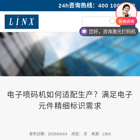
24h咨询热线：400 100 1089
您好，咨询激光打码机
电子喷码机如何适配生产？满足电子
元件精细标识需求
发布日期：2026/04/14
浏览：
次
来源：LINX