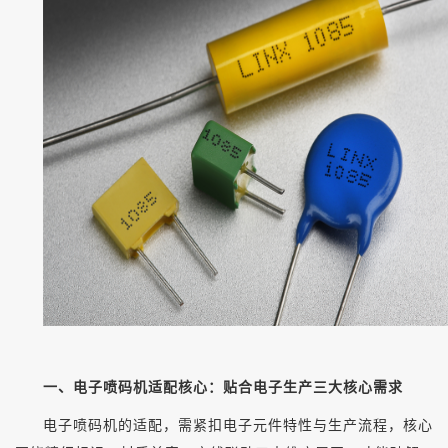
一、电子喷码机适配核心：贴合电子生产三大核心需求
电子喷码机的适配，需紧扣电子元件特性与生产流程，核心