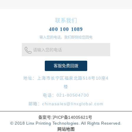
联系我们
400 100 1089
输入您的电话，我们即刻给您回电
请输入您的电话
地址：上海市长宁区福泉北路518号10座4
楼
电话：021-80504700
邮箱：chinasales@linxglobal.com
备案号:沪ICP备14005621号
© 2018 Linx Printing Technologies. All Rights Reserved.
网站地图