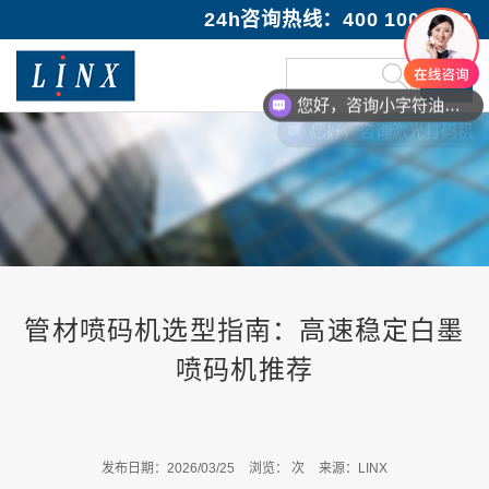
24h咨询热线：400 100 1089
您好，咨询小字符油墨喷码机
您好，咨询激光打码机
管材喷码机选型指南：高速稳定白墨
喷码机推荐
发布日期：2026/03/25
浏览：
次
来源：LINX