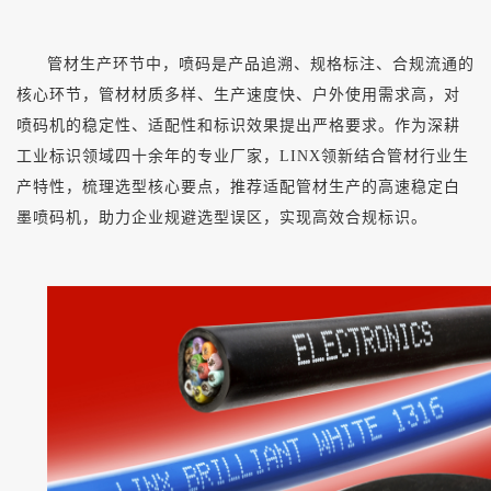
管材生产环节中，喷码是产品追溯、规格标注、合规流通的
核心环节，管材材质多样、生产速度快、户外使用需求高，对
喷码机的稳定性、适配性和标识效果提出严格要求。作为深耕
工业标识领域四十余年的专业厂家，
LINX领新结合管材行业生
产特性，梳理选型核心要点，推荐适配管材生产的高速稳定白
墨喷码机，助力企业规避选型误区，实现高效合规标识。