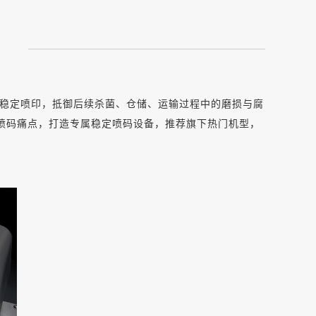
稳定喷印，抵御后续杀菌、仓储、运输过程中的磨损与腐
与喷码痛点，打造专属稳定喷码设备，推荐旗下热门机型，