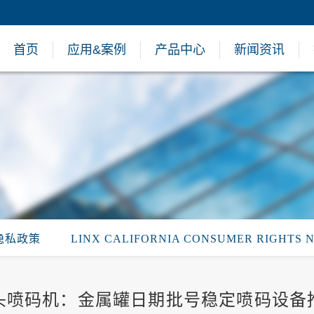
首页
应用&案例
产品中心
新闻资讯
隐私政策
LINX CALIFORNIA CONSUMER RIGHTS 
头喷码机：金属罐日期批号稳定喷码设备