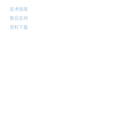
技术指南
售后支持
资料下载