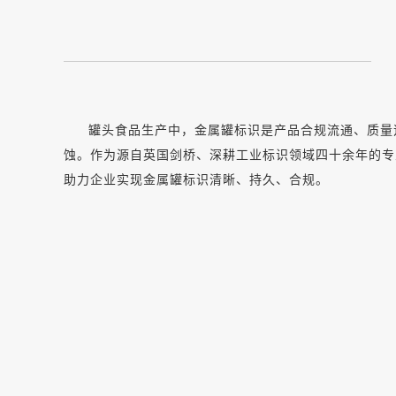
罐头食品生产中，金属罐标识是产品合规流通、质量
蚀。作为源自英国剑桥、深耕工业标识领域四十余年的专
助力企业实现金属罐标识清晰、持久、合规。