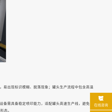
，易出现标识模糊、脱落现象；罐头生产流程中包含高温
设备需具备稳定喷印能力，适配罐头高速生产线，避免漏
在线咨询
观形态。