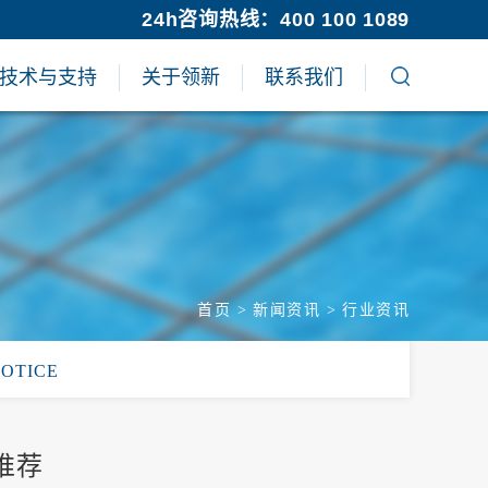
24h咨询热线：400 100 1089
技术与支持
关于领新
联系我们
首页
>
新闻资讯
>
行业资讯
NOTICE
推荐