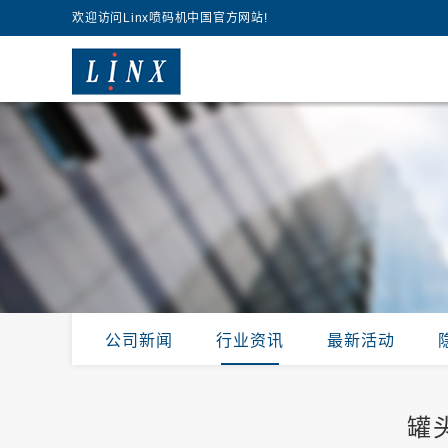
欢迎访问Linx喷码机中国官方网站!
公司新闻
行业资讯
最新活动
罐