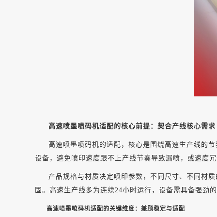
高速喷墨喷码机适配的核心前提：契合产线核心需求
高速喷墨喷码机的适配，核心是围绕高速生产线的节
设备，避免喷印速度跟不上产线节奏导致漏喷，或速度冗
产品规格与材质决定喷印参数，不同尺寸、不同材质
固。高速生产线多为连续
24小时运行，设备需具备强劲
高速喷墨喷码机适配的关键维度：兼顾稳定与适配