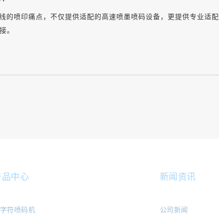
生产线的喷印痛点，不仅提供适配的高速喷墨喷码设备，更提供专业适
接。
产品中心
新闻资讯
字符喷码机
公司新闻