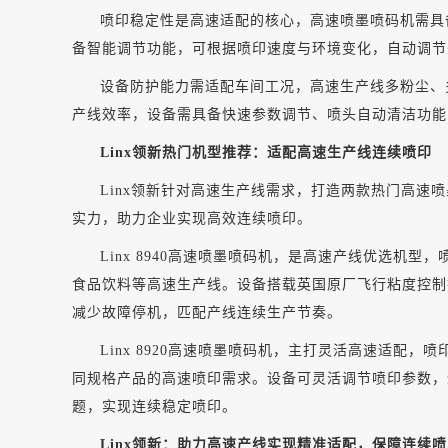
喷印稳定性是高速适配的核心，高速喷墨喷码机需具
备智能调节功能，可根据喷印速度与环境变化，自动调节
设备防护能力需适配车间工况，高速生产线多粉尘、
产线效率，设备需具备快速参数调节、喷头自动清洁功能
Linx领新热门机型推荐：适配高速生产线连续喷印
Linx领新针对高速生产线需求，打造两款热门高
实力，助力企业实现高效连续喷印。
Linx 8940高速喷墨喷码机，是高速产线优选机型，喷
食品饮料等高速生产线。设备搭载英国原厂飞行粘度控制
减少故障停机，匹配产线连续生产节奏。
Linx 8920高速喷墨喷码机，主打灵活高速适配，喷印
同规格产品的高速喷印需求。设备可灵活调节喷印参数，
题，实现连续稳定喷印。
Linx领新：助力高速产线实现精准适配，保障连续