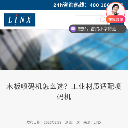
24h咨询热线：400 100 1089
您好，咨询小字符油墨喷码机
木板喷码机怎么选？工业材质适配喷
码机
发布日期：2026/02/28
浏览：
次
来源：LINX