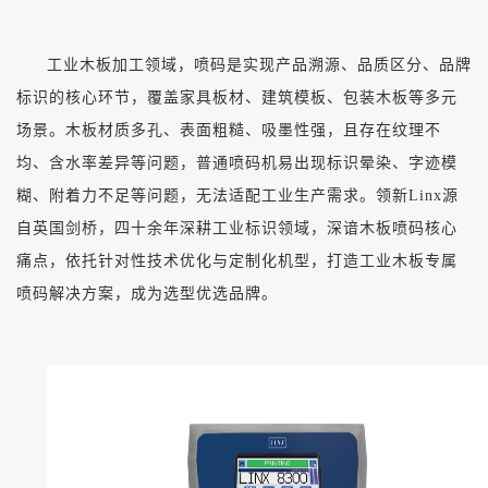
工业木板加工领域，喷码是实现产品溯源、品质区分、品牌
标识的核心环节，覆盖家具板材、建筑模板、包装木板等多元
场景。木板材质多孔、表面粗糙、吸墨性强，且存在纹理不
均、含水率差异等问题，普通喷码机易出现标识晕染、字迹模
糊、附着力不足等问题，无法适配工业生产需求。领新
Linx源
自英国剑桥，四十余年深耕工业标识领域，深谙木板喷码核心
痛点，依托针对性技术优化与定制化机型，打造工业木板专属
喷码解决方案，成为选型优选品牌。