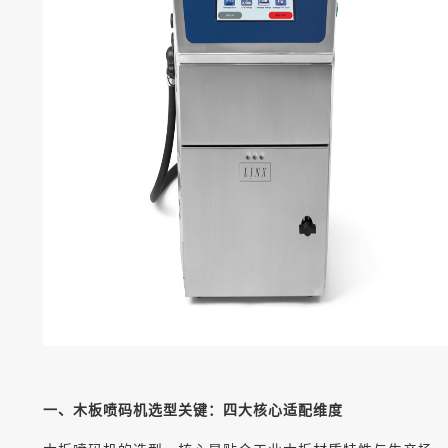
一、木板喷码机选型关键：四大核心适配维度