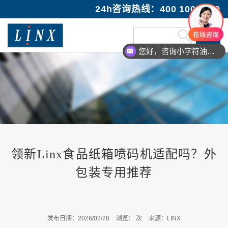
24h咨询热线：400 100 1089
您好，咨询小字符油墨喷码机
您好，咨询激光打码机
领新Linx食品纸箱喷码机适配吗？外
包装专用推荐
发布日期：2026/02/28
浏览：
次
来源：LINX