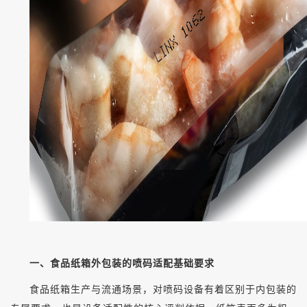
一、食品纸箱外包装的喷码适配基础要求
食品纸箱生产与流通场景，对喷码设备有着区别于内包装的