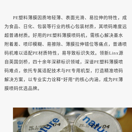
PE塑料薄膜因质地轻薄、表面光滑、易拉伸的特性，成
为食品、日化、包装等行业的核心包装材质，其喷码难度远
超普通材质。好用的PE塑料薄膜喷码机，需核心解决墨水
附着差、喷印模糊、易擦除、薄膜拉伸错位等痛点，普通喷
码机难以适配PE材质特性，易导致标识失效。领新Linx源
自英国剑桥，四十余年深耕标识领域，深谙PE塑料薄膜喷
码难点，依托专属适配技术与PE专用机型，打造精准喷码
解决方案，以专业实力诠释“好用”的核心内涵，成为PE薄
膜喷码优选品牌。