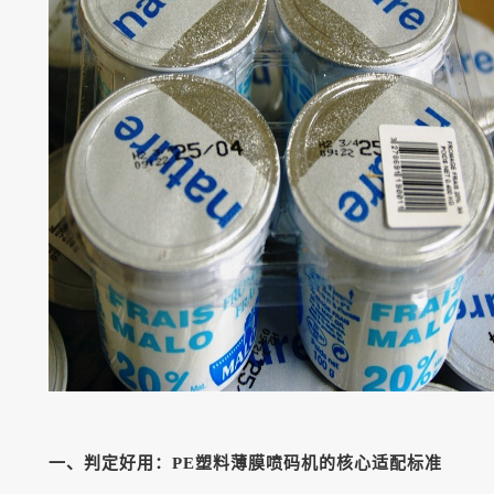
一、判定好用：
PE塑料薄膜喷码机的核心适配标准