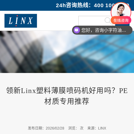
24h咨询热线：400 100 1089
您好，咨询小字符油墨喷码机
您好，咨询激光打码机
领新Linx塑料薄膜喷码机好用吗？PE
材质专用推荐
发布日期：2026/02/28
浏览：
次
来源：LINX