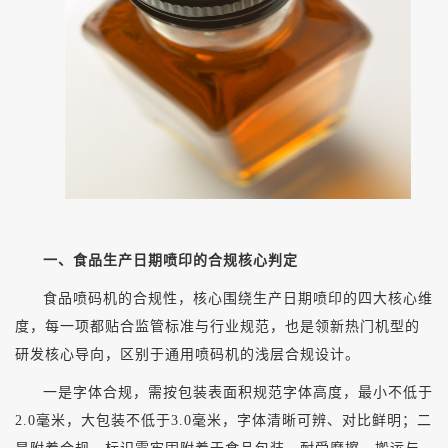
一、食品生产日期喷印的合规核心判定
食品喷码机的合规性，核心围绕生产日期喷印的四大核心维
度，每一项都贴合监管标准与行业规范，也是领新热门机型的
研发核心导向，区别于通用喷码机的浅层合规设计。
一是字体合规，需按包装表面积规范字体高度，最小不低于
2.0毫米，大包装不低于3.0毫米，字体清晰可辨、对比鲜明；二