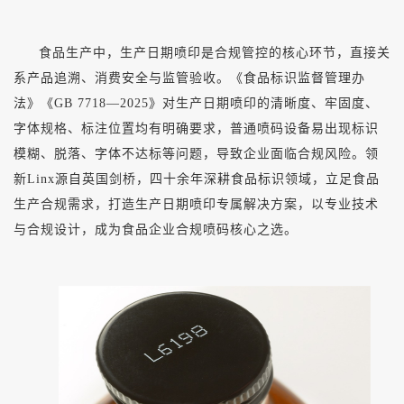
食品生产中，生产日期喷印是合规管控的核心环节，直接关
系产品追溯、消费安全与监管验收。《食品标识监督管理办
法》《
GB 7718—2025》对生产日期喷印的清晰度、牢固度、
字体规格、标注位置均有明确要求，普通喷码设备易出现标识
模糊、脱落、字体不达标等问题，导致企业面临合规风险。领
新Linx源自英国剑桥，四十余年深耕食品标识领域，立足食品
生产合规需求，打造生产日期喷印专属解决方案，以专业技术
与合规设计，成为食品企业合规喷码核心之选。