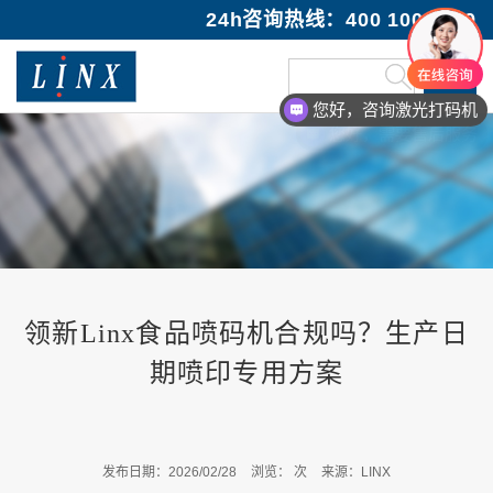
24h咨询热线：400 100 1089
您好，咨询激光打码机
您好，需要售后服务
领新Linx食品喷码机合规吗？生产日
期喷印专用方案
发布日期：2026/02/28
浏览：
次
来源：LINX