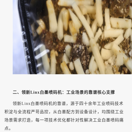
二、领新
Linx白墨喷码机：工业场景的靠谱核心支撑
领新
Linx白墨喷码机的靠谱，源于四十余年工业喷码技术
积淀与全流程严苛品控，从白墨配方到设备设计，均围绕工业
场景需求打造，每一项技术优化都针对性解决工业白墨喷码痛
点。