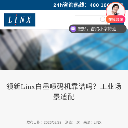
24h咨询热线：400 100 1089
您好，咨询小字符油墨喷码机
领新Linx白墨喷码机靠谱吗？工业场
景适配
发布日期：2026/02/28
浏览：
次
来源：LINX