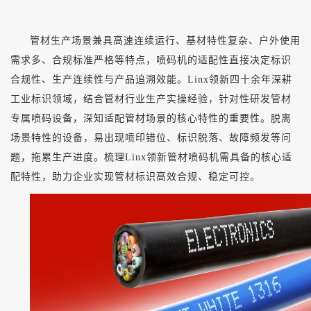
管材生产场景兼具高速连续运行、基材特性复杂、户外使用
需求多、合规标准严格等特点，喷码机的适配性直接决定标识
合规性、生产连续性与产品追溯效能。
Linx领新四十余年深耕
工业标识领域，结合管材行业生产实操经验，针对性研发管材
专属喷码设备，深知适配管材场景的核心特性的重要性。脱离
场景特性的设备，易出现喷印错位、标识脱落、故障频发等问
题，拖累生产进度。梳理Linx领新管材喷码机需具备的核心适
配特性，助力企业实现管材标识高效合规、稳定可控。