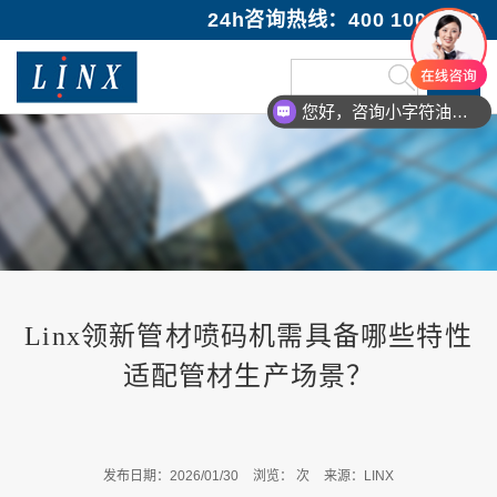
24h咨询热线：400 100 1089
您好，咨询小字符油墨喷码机
Linx领新管材喷码机需具备哪些特性
适配管材生产场景？
发布日期：2026/01/30
浏览：
次
来源：LINX