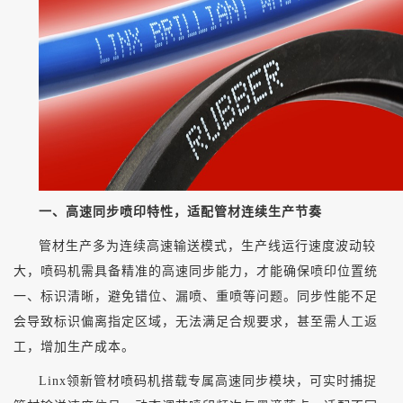
一、高速同步喷印特性，适配管材连续生产节奏
管材生产多为连续高速输送模式，生产线运行速度波动较
大，喷码机需具备精准的高速同步能力，才能确保喷印位置统
一、标识清晰，避免错位、漏喷、重喷等问题。同步性能不足
会导致标识偏离指定区域，无法满足合规要求，甚至需人工返
工，增加生产成本。
Linx领新管材喷码机搭载专属高速同步模块，可实时捕捉